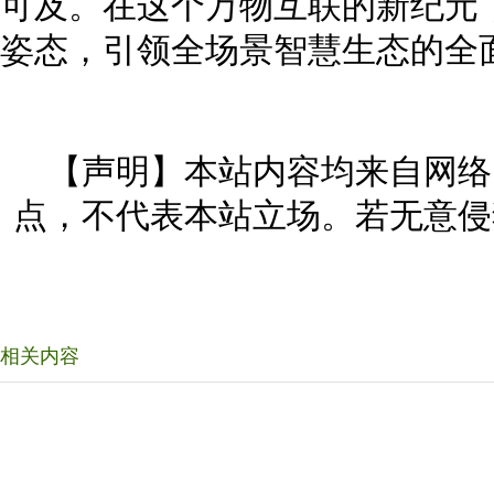
可及。在这个万物互联的新纪元
姿态，引领全场景智慧生态的全
【声明】本站内容均来自网络
点，不代表本站立场。若无意侵
相关内容