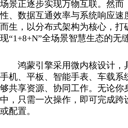
场景正逐步实现万物互联。然而
性、数据互通效率与系统响应速
而生，以分布式架构为核心，打
现“1+8+N”全场景智慧生态的无
鸿蒙引擎采用微内核设计，具
手机、平板、智能手表、车载系
够共享资源、协同工作。无论你
中，只需一次操作，即可完成跨
或配置。