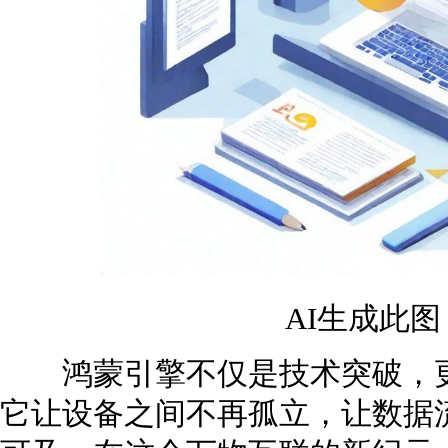
AI生成此
鸿蒙引擎不仅是技术突破，更
它让设备之间不再孤立，让数据