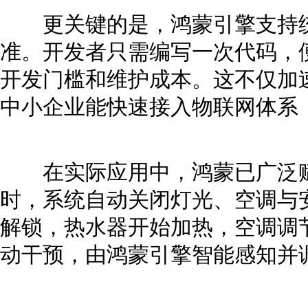
更关键的是，鸿蒙引擎支持统
准。开发者只需编写一次代码，
开发门槛和维护成本。这不仅加
中小企业能快速接入物联网体系
在实际应用中，鸿蒙已广泛赋
时，系统自动关闭灯光、空调与
解锁，热水器开始加热，空调调
动干预，由鸿蒙引擎智能感知并