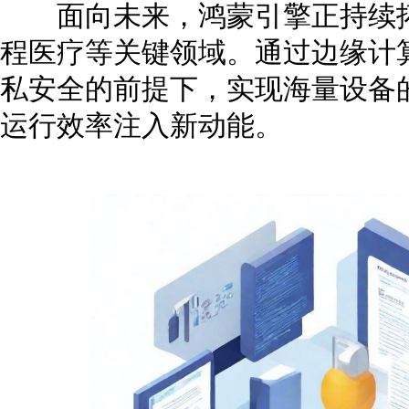
面向未来，鸿蒙引擎正持续拓
程医疗等关键领域。通过边缘计
私安全的前提下，实现海量设备
运行效率注入新动能。