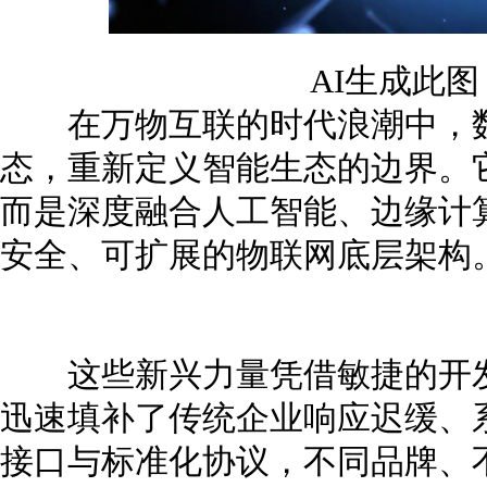
AI生成此
在万物互联的时代浪潮中，数
态，重新定义智能生态的边界。
而是深度融合人工智能、边缘计
安全、可扩展的物联网底层架构
这些新兴力量凭借敏捷的开发
迅速填补了传统企业响应迟缓、
接口与标准化协议，不同品牌、