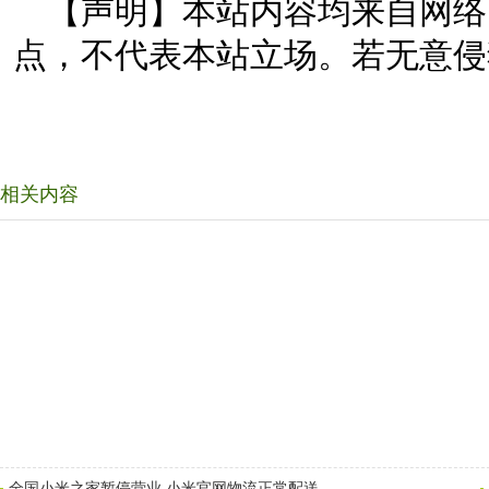
【声明】本站内容均来自网络
点，不代表本站立场。若无意侵
相关内容
全国小米之家暂停营业 小米官网物流正常配送