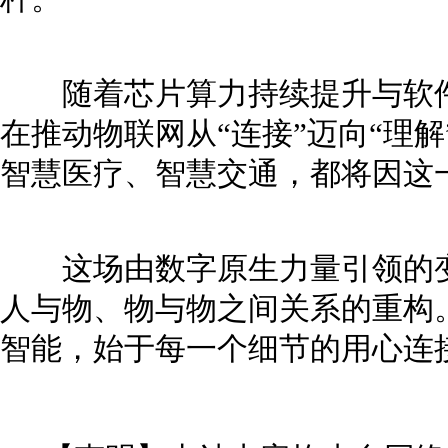
随着芯片算力持续提升与软件
在推动物联网从“连接”迈向“理解
智慧医疗、智慧交通，都将因这
这场由数字原生力量引领的变
人与物、物与物之间关系的重构
智能，始于每一个细节的用心连