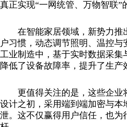
真正实现“一网统管、万物智联”
在智能家居领域，新势力推出
户习惯，动态调节照明、温控与
工业制造中，基于实时数据采集
降低了设备故障率，提升了生产
更值得关注的是，这些企业将
设计之初，采用端到端加密与本
泄。这不仅赢得用户信任，也为
杆。