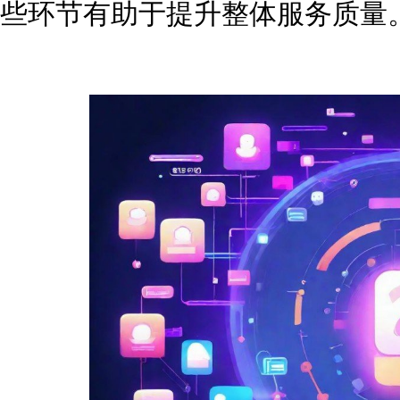
些环节有助于提升整体服务质量