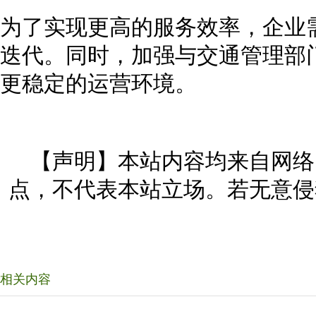
为了实现更高的服务效率，企业
迭代。同时，加强与交通管理部
更稳定的运营环境。
【声明】本站内容均来自网络
点，不代表本站立场。若无意侵
相关内容