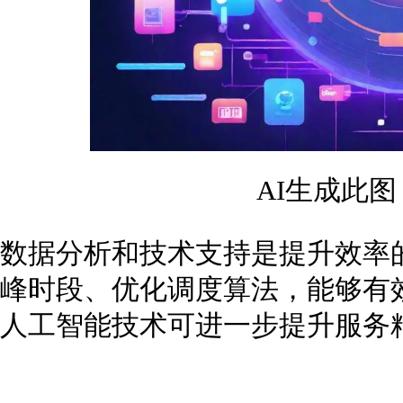
AI生成此
数据分析和技术支持是提升效率
峰时段、优化调度算法，能够有
人工智能技术可进一步提升服务