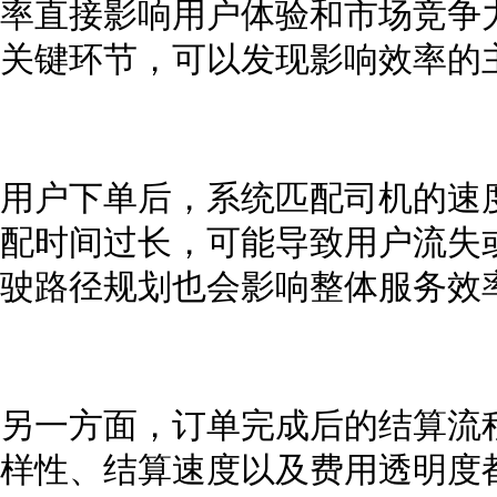
率直接影响用户体验和市场竞争
关键环节，可以发现影响效率的
用户下单后，系统匹配司机的速
配时间过长，可能导致用户流失
驶路径规划也会影响整体服务效
另一方面，订单完成后的结算流
样性、结算速度以及费用透明度