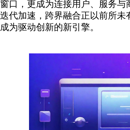
窗口，更成为连接用户、服务与
迭代加速，跨界融合正以前所未
成为驱动创新的新引擎。