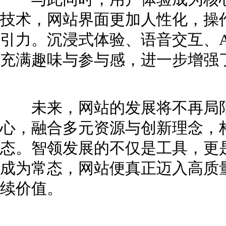
技术，网站界面更加人性化，操
引力。沉浸式体验、语音交互、A
充满趣味与参与感，进一步增强
未来，网站的发展将不再局限
心，融合多元资源与创新理念，
态。智领发展的不仅是工具，更
成为常态，网站便真正迈入高质
续价值。