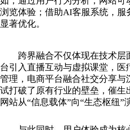
如，通过用户行为分析，网站可
浏览体验；借助AI客服系统，
显著优化。
跨界融合不仅体现在技术层面
台引入直播互动与虚拟课堂，医
管理，电商平台融合社交分享与
试打破了原有行业的壁垒，催生
网站从“信息载体”向“生态枢纽”
与此同时，用户体验成为核心