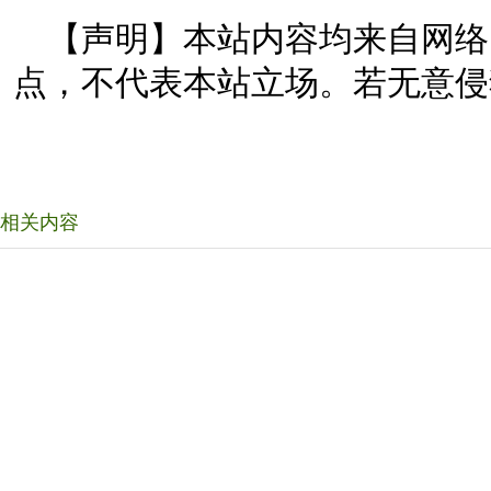
【声明】本站内容均来自网络
点，不代表本站立场。若无意侵
相关内容