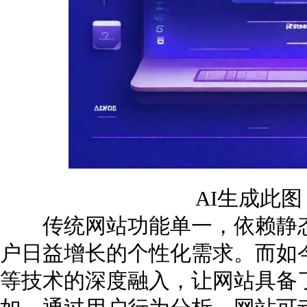
AI生成此
传统网站功能单一，依赖静态
户日益增长的个性化需求。而如
等技术的深度融入，让网站具备