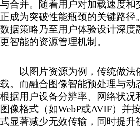
与合并。随着用户对加载速度和
正成为突破性能瓶颈的关键路径
数据策略乃至用户体验设计深度
更智能的资源管理机制。
以图片资源为例，传统做法依
载。而融合图像智能预处理与动
根据用户设备分辨率、网络状况
图像格式（如WebP或AVIF）
式显著减少无效传输，同时提升