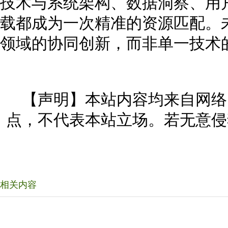
技术与系统架构、数据洞察、用
载都成为一次精准的资源匹配。
领域的协同创新，而非单一技术
【声明】本站内容均来自网络
点，不代表本站立场。若无意侵
相关内容