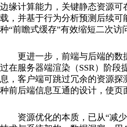
边缘计算能力，关键静态资源可
载，并基于行为分析预测后续可
种“前瞻式缓存”有效缩短二次访
更进一步，前端与后端的数据
过在服务器端渲染（SSR）阶段
息，客户端可跳过冗余的资源探
种前后端信息互通的设计，使页
资源优化的本质，已从“减少体