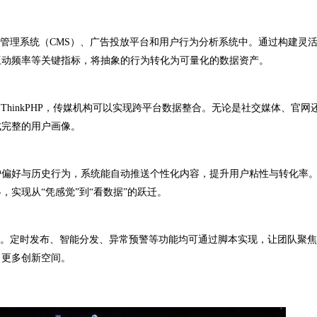
管理系统（CMS）、广告投放平台和用户行为分析系统中。通过构建灵
互动频率等关键指标，将抽象的行为转化为可量化的数据资产。
和ThinkPHP，传媒机构可以实现跨平台数据整合。无论是社交媒体、官网
成完整的用户画像。
偏好与历史行为，系统能自动推送个性化内容，提升用户粘性与转化率
实现从“凭感觉”到“看数据”的跃迁。
。定时发布、智能分发、异常预警等功能均可通过脚本实现，让团队聚焦
了更多创新空间。