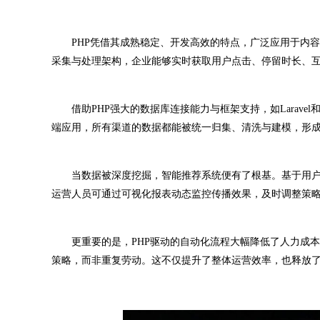
PHP凭借其成熟稳定、开发高效的特点，广泛应用于内容
采集与处理架构，企业能够实时获取用户点击、停留时长、
借助PHP强大的数据库连接能力与框架支持，如Laravel
端应用，所有渠道的数据都能被统一归集、清洗与建模，形
当数据被深度挖掘，智能推荐系统便有了根基。基于用户
运营人员可通过可视化报表动态监控传播效果，及时调整策略，
更重要的是，PHP驱动的自动化流程大幅降低了人力成本
策略，而非重复劳动。这不仅提升了整体运营效率，也释放