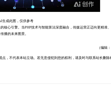
AI生成此图，仅供参考
核心引擎。当PHP技术与智能算法深度融合，传媒运营正迈向更精准、
容传播的未来图景。
（编辑：
观点，不代表本站立场。若无意侵犯到您的权利，请及时与联系站长删除