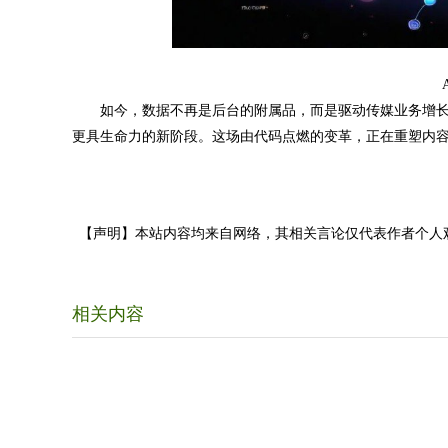
如今，数据不再是后台的附属品，而是驱动传媒业务增长的
更具生命力的新阶段。这场由代码点燃的变革，正在重塑内
【声明】本站内容均来自网络，其相关言论仅代表作者个人
相关内容