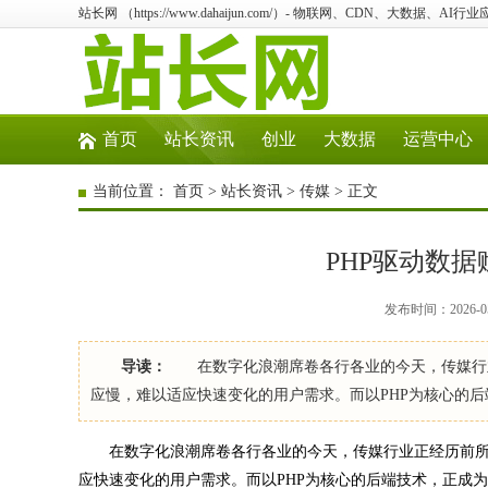
站长网 （https://www.dahaijun.com/）- 物联网、CDN、大数据、AI
首页
站长资讯
创业
大数据
运营中心
当前位置：
首页
>
站长资讯
>
传媒
> 正文
PHP驱动数
发布时间：2026-05
导读：
在数字化浪潮席卷各行各业的今天，传媒行业
应慢，难以适应快速变化的用户需求。而以PHP为核心的
在数字化浪潮席卷各行各业的今天，传媒行业正经历前所
应快速变化的用户需求。而以PHP为核心的后端技术，正成