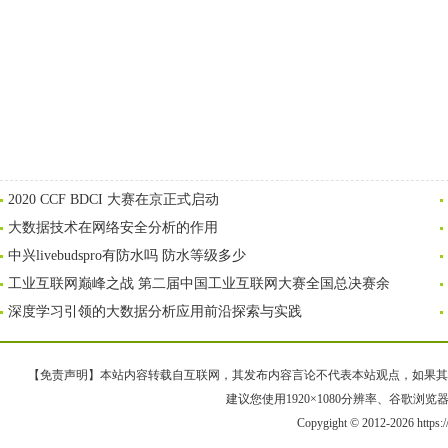
2020 CCF BDCI 大赛在京正式启动
大数据技术在网络安全分析的作用
中兴livebudspro有防水吗 防水等级多少
工业互联网巅峰之战 第二届中国工业互联网大赛全国总决赛余
深度学习引领的大数据分析应用前沿探索与实践
【免责声明】本站内容转载自互联网，其发布内容言论不代表本站观点，如果其链接、
建议您使用1920×1080分辨率、谷歌浏览器Goo
Copygight © 2012-2026 https: