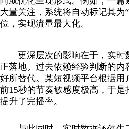
向或优化呈现形式。例如，一篇
大量关注，系统将自动标记其为“
位，实现流量最大化。
更深层次的影响在于，实时数
正落地。过去依赖经验判断的内
好所替代。某短视频平台根据用
前15秒的节奏敏感度极高，于
提升了完播率。
与此同时，实时数据还催生了