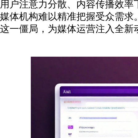
用户注意力分散、内容传播效率
媒体机构难以精准把握受众需求
这一僵局，为媒体运营注入全新