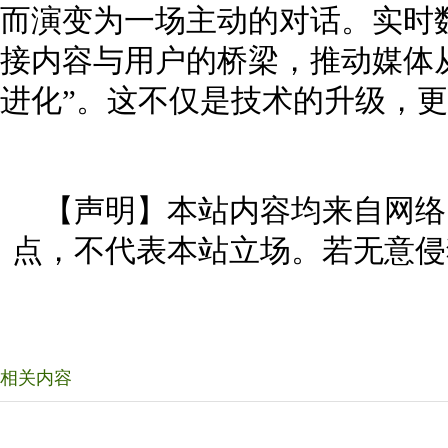
而演变为一场主动的对话。实时
接内容与用户的桥梁，推动媒体从
进化”。这不仅是技术的升级，
【声明】本站内容均来自网络
点，不代表本站立场。若无意侵
相关内容