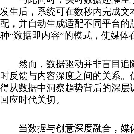
发生后，系统可在数秒内完成文
配，并自动生成适配不同平台的
种“数据即内容”的模式，使媒体
然而，数据驱动并非盲目追随
时反馈与内容深度之间的关系。
得从数据中洞察趋势背后的深层
回应时代关切。
当数据与创意深度融合，媒体