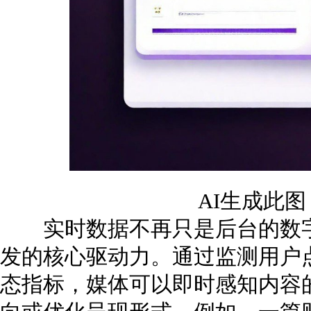
AI生成此
实时数据不再只是后台的数字
发的核心驱动力。通过监测用户
态指标，媒体可以即时感知内容