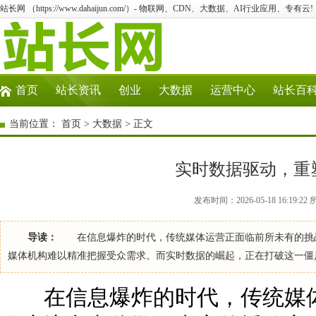
站长网 （https://www.dahaijun.com/）- 物联网、CDN、大数据、AI行业应用、专有云!
首页
站长资讯
创业
大数据
运营中心
站长百
当前位置：
首页
>
大数据
> 正文
实时数据驱动，重
发布时间：2026-05-18 16:19:
导读：
在信息爆炸的时代，传统媒体运营正面临前所未有的挑战
媒体机构难以精准把握受众需求。而实时数据的崛起，正在打破这一僵
在信息爆炸的时代，传统媒体