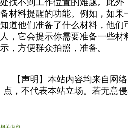
处找不到工作位置的难题。此外
备材料提醒的功能。例如，如果
知道他们准备了什么材料，他们
人，它会提示你需要准备一些材
示，方便群众拍照，准备。
【声明】本站内容均来自网络
点，不代表本站立场。若无意侵
相关内容