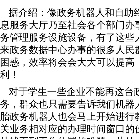
据介绍：像政务机器人和自助
息服务大厅乃至社会各个部门办
务管理服务设施设备，有了这些
来政务数据中心办事的很多人民
困惑，效率将会会大大可以提高
利！
对于学生一些企业不能再这台
务，群众也只需要告诉我们机器
胎政务机器人也会马上开始进行
关业务相对应的办理时间窗口的