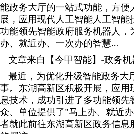
能政务大厅的一站式功能，方便
展，应用现代人工智能人工智能
功能领先智能政府服务机器人，
办、就近办、一次办的智慧...
文章来自【今甲智能】-政务机
最近，为优化升级智能政务大
事。东湖高新区积极开展，应用
息技术，成功引进了多功能领先
众、单位提供了"马上办、就近办
者就此前往东湖高新区政务信息