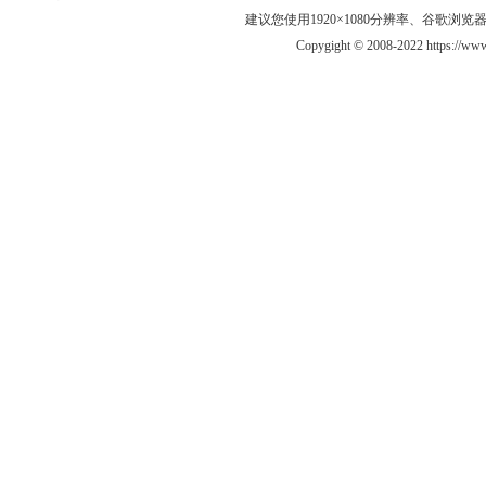
建议您使用1920×1080分辨率、谷歌浏览器Goo
Copygight © 2008-2022 https://