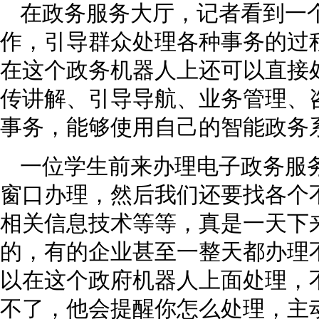
在政务服务大厅，记者看到一
作，引导群众处理各种事务的过
在这个政务机器人上还可以直接
传讲解、引导导航、业务管理、
事务，能够使用自己的智能政务
一位学生前来办理电子政务服
窗口办理，然后我们还要找各个
相关信息技术等等，真是一天下
的，有的企业甚至一整天都办理
以在这个政府机器人上面处理，
不了，他会提醒你怎么处理，主