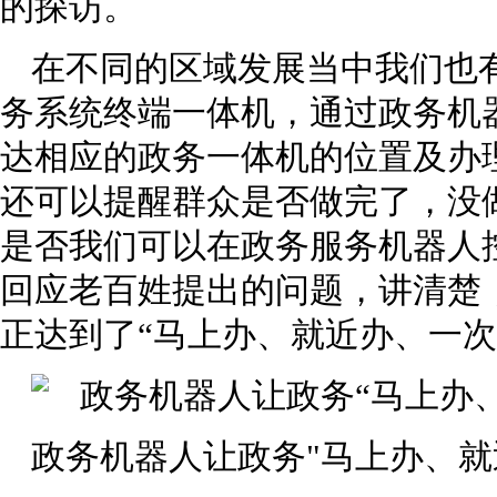
的探访。
在不同的区域发展当中我们也
务系统终端一体机，通过政务机
达相应的政务一体机的位置及办
还可以提醒群众是否做完了，没
是否我们可以在政务服务机器人
回应老百姓提出的问题，讲清楚
正达到了“马上办、就近办、一次
政务机器人让政务"马上办、就