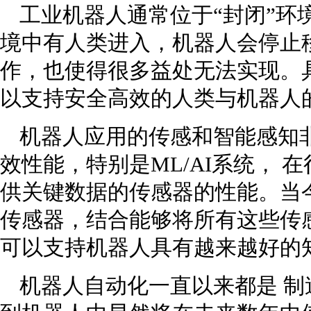
工业机器人通常位于“封闭”环
境中有人类进入，机器人会停止
作，也使得很多益处无法实现。
以支持安全高效的人类与机器人
机器人应用的传感和智能感知
效性能，特别是ML/AI系统，
供关键数据的传感器的性能。当
传感器，结合能够将所有这些传
可以支持机器人具有越来越好的
机器人自动化一直以来都是 制