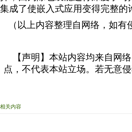
集成了使嵌入式应用变得完整的
（以上内容整理自网络，如有
【声明】本站内容均来自网络
点，不代表本站立场。若无意侵
相关内容