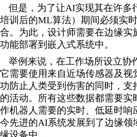
但是，为了让AI实现其在许多
培训后的ML算法）期间必须实
合。为此，设计师需要在边缘实施
功能部署到嵌入式系统中。
举例来说，在工作场所设立协
它需要使用来自近场传感器及视
功防止人类受到伤害的同时，支
的活动。所有这些数据都需要实
作机器人需要的实时、低延时响
今先进的AI系统发展到了边缘
缘设备中。