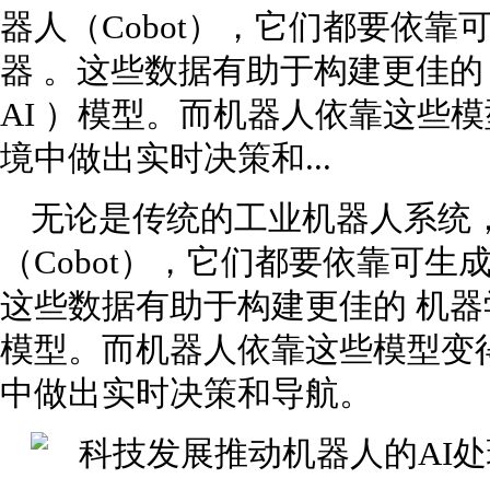
器人（Cobot），它们都要依靠
器 。这些数据有助于构建更佳的
AI ）模型。而机器人依靠这些
境中做出实时决策和...
无论是传统的工业机器人系统
（Cobot），它们都要依靠可生
这些数据有助于构建更佳的 机器学
模型。而机器人依靠这些模型变得
中做出实时决策和导航。