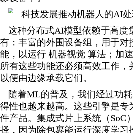
这种分布式AI模型依赖于高度
有：丰富的外围设备组，用于对
能，以运行 机器视觉 算法；加
所有这些功能还必须高效工作，
以便由边缘承载它们。
随着ML的普及，我们经过功耗
得性也越来越高。这些引擎是专
件产品。集成式片上系统（SoC
择，因为除包裹能运行深度学习推