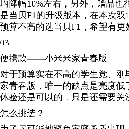
均降幅10%左右，另外，赠品也
是当贝F1的升级版本，在本次双
预算不高的选当贝F1，希望有更
03
便携款——小米米家青春版
对于预算实在不高的学生党、刚
家青春版，唯一的缺点是亮度低
体验还是可以的，只是还需要关
怎么挑选？