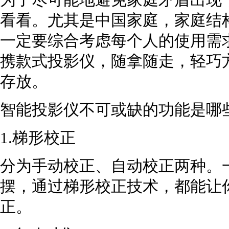
为了尽可能地避免家庭矛盾出现
看看。尤其是中国家庭，家庭结
一定要综合考虑每个人的使用需
携款式投影仪，随拿随走，轻巧
存放。
智能投影仪不可或缺的功能是哪
1.梯形校正
分为手动校正、自动校正两种。
摆，通过梯形校正技术，都能让
正。