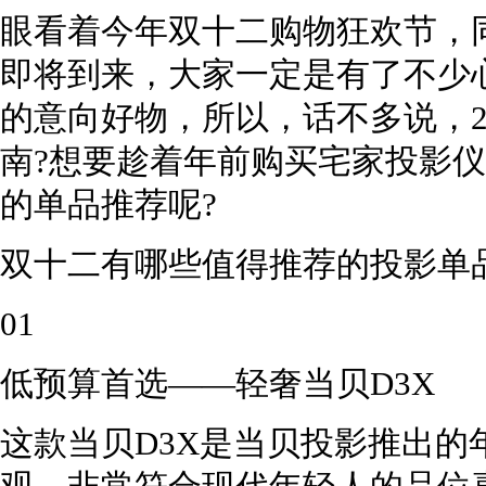
眼看着今年双十二购物狂欢节，
即将到来，大家一定是有了不少
的意向好物，所以，话不多说，2
南?想要趁着年前购买宅家投影
的单品推荐呢?
双十二有哪些值得推荐的投影单
01
低预算首选——轻奢当贝D3X
这款当贝D3X是当贝投影推出的