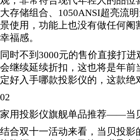
观，非常符合现代年轻人的品位喜好
大存储组合、1050ANSI超亮
景使用，功能上也没有做任何阉
幸福感。
同时不到3000元的售价直接打
会继续延续折扣，这也将是年前当
定好入手哪款投影仪的，这款绝
02
家用投影仪旗舰单品推荐——当贝
结合双十一活动来看，当贝投影