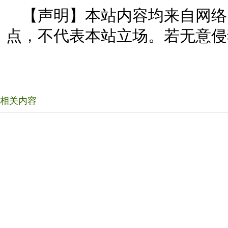
【声明】本站内容均来自网络
点，不代表本站立场。若无意侵
相关内容