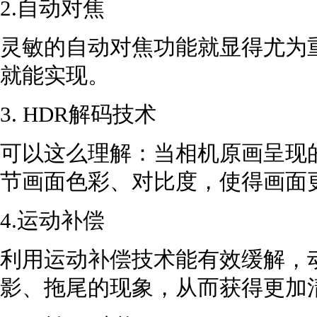
2.自动对焦
灵敏的自动对焦功能就显得尤为
就能实现。
3. HDR解码技术
可以这么理解：当相机原画呈现
节画面色彩、对比度，使得画面
4.运动补偿
利用运动补偿技术能有效缓解，
影、拖尾的现象，从而获得更加