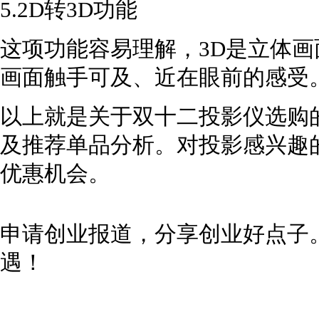
5.2D转3D功能
这项功能容易理解，3D是立体
画面触手可及、近在眼前的感受
以上就是关于双十二投影仪选购
及推荐单品分析。对投影感兴趣
优惠机会。
申请创业报道，分享创业好点子
遇！