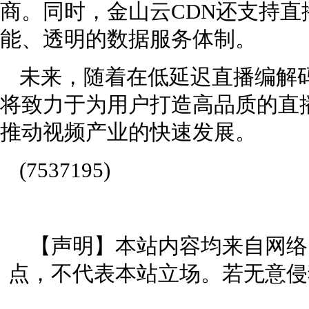
商。同时，金山云CDN还支持
能、透明的数据服务体制。
未来，随着在低延迟直播编解
将致力于为用户打造高品质的直
推动视频产业的快速发展。
(7537195)
【声明】本站内容均来自网络
点，不代表本站立场。若无意侵