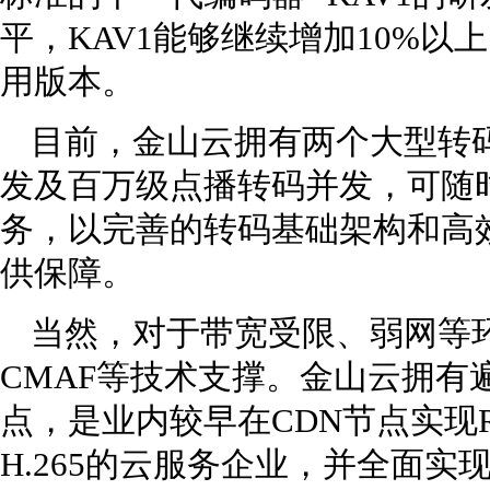
平，KAV1能够继续增加10%
用版本。
目前，金山云拥有两个大型转码
发及百万级点播转码并发，可随时
务，以完善的转码基础架构和高
供保障。
当然，对于带宽受限、弱网等环
CMAF等技术支撑。金山云拥有
点，是业内较早在CDN节点实现RTM
H.265的云服务企业，并全面实现o