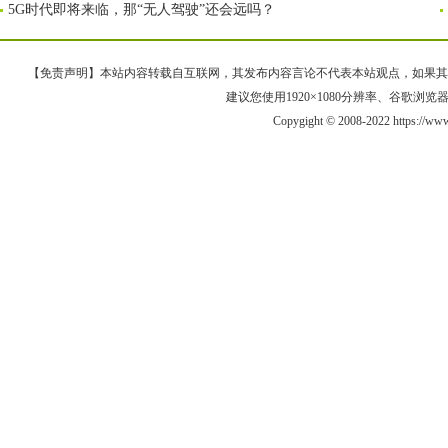
5G时代即将来临，那“无人驾驶”还会远吗？
【免责声明】本站内容转载自互联网，其发布内容言论不代表本站观点，如果其链接、
建议您使用1920×1080分辨率、谷歌浏览器Goo
Copygight © 2008-2022 https://