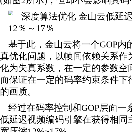
(如图2所示)，但却不会影响其码
基于此，金山云将一个GOP内
真优化问题，以帧间依赖关系作
化为失真系数，在一定的参数空
而保证在一定的码率约束条件下
的画质。
经过在码率控制和GOP层面一
低延迟视频编码引擎在获得相同
宽压缩12%~17%。