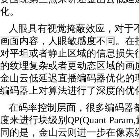
化。
人眼具有视觉掩蔽效应，对于
画面内容，人眼敏感度不同。在
对平坦或者静止区域的信息损失
的纹理复杂或者更动态区域的画
金山云低延迟直播编码器优化的
编码器上对算法进行了深度的优
在码率控制层面，很多编码器
度来进行块级别QP(Quant Pa
同的是，金山云则进一步在像素