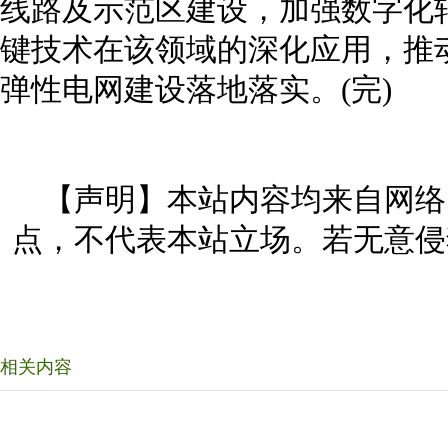
线路及示范区建设，加强数字化
键技术在该领域的深化应用，推
弹性电网建设落地落实。(完)
【声明】本站内容均来自网络
点，不代表本站立场。若无意侵
相关内容