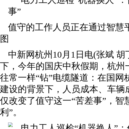
值守的工作人员正在通过智慧
图
中新网杭州10月1日电(张斌 胡
下，今年的国庆中秋假期，杭州
往常一样“钻”电缆隧道：在国网
建设的背景下，人员成本、车辆
仅改变了值守这一“苦差事”，智
利”。