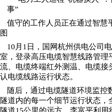
值守的工作人员正在通过智慧
图
10月1日，国网杭州供电公司
室，登录高压电缆智慧线路管理
流、电缆终端红外测温、电缆接
认电缆线路运行状态。
随后，通过电缆隧道环境监控
隧道内的每一个细节运行状态，
隧道15公里的远方，李富平利用