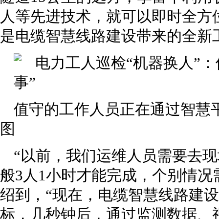
人等先进技术，就可以即时全方位
是电缆智慧线路建设带来的全新
值守的工作人员正在通过智慧
图
“以前，我们运维人员需要去
般3人1小时才能完成，个别情况
绍到，“现在，电缆智慧线路建
标，几秒钟后，通过监测数据、