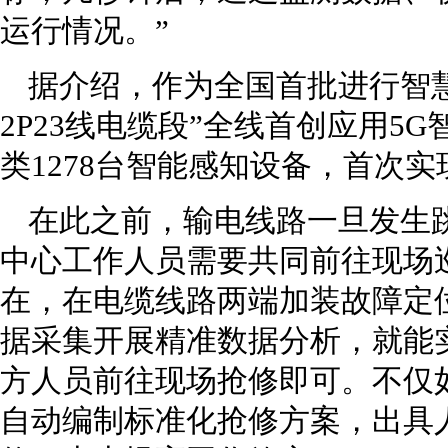
运行情况。”
据介绍，作为全国首批进行智
2P23线电缆段”全线首创应用5
类1278台智能感知设备，首次
在此之前，输电线路一旦发生
中心工作人员需要共同前往现场
在，在电缆线路两端加装故障定
据采集开展精准数据分析，就能
方人员前往现场抢修即可。不仅
自动编制标准化抢修方案，出具