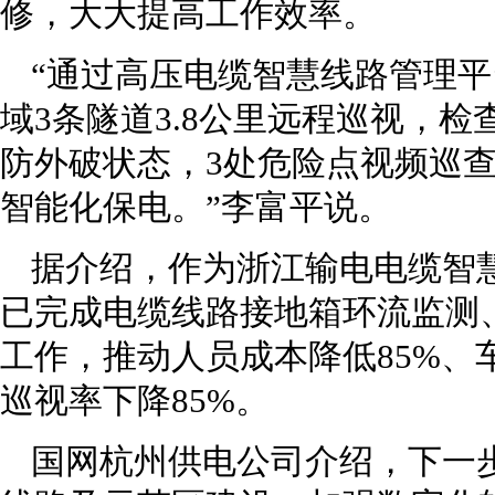
修，大大提高工作效率。
“通过高压电缆智慧线路管理
域3条隧道3.8公里远程巡视，检
防外破状态，3处危险点视频巡
智能化保电。”李富平说。
据介绍，作为浙江输电电缆智
已完成电缆线路接地箱环流监测
工作，推动人员成本降低85%、
巡视率下降85%。
国网杭州供电公司介绍，下一