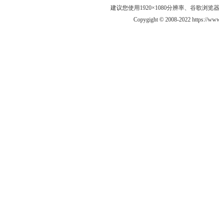
建议您使用1920×1080分辨率、谷歌浏览器Goo
Copygight © 2008-2022 https://