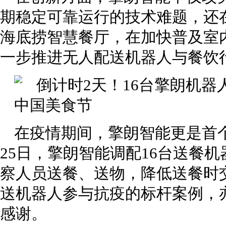
期稳定可靠运行的技术难题，还在
海底捞智慧餐厅，在加快普及室
一步推进无人配送机器人与餐饮
在疫情期间，擎朗智能更是首
25日，擎朗智能调配16台送餐
察人员送餐、送物，降低送餐时
送机器人参与抗疫的标杆案例，
感谢。