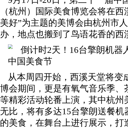
9月17日-20日，第二十一届
（杭州）国际美食博览会将在西
美好”为主题的美博会由杭州市
办，地点也搬到了鸟语花香的西
从本周四开始，西溪天堂将变
博会期间，更是有氧气音乐季、
等精彩活动轮番上演，其中杭州
无比，将有多达15台擎朗送餐机
的美食，在舞台上进行展示，打