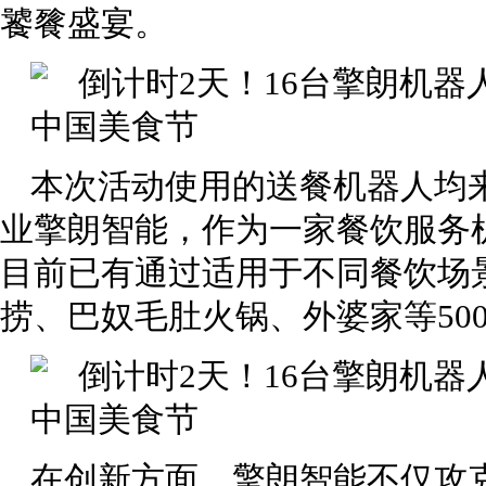
饕餮盛宴。
本次活动使用的送餐机器人均
业擎朗智能，作为一家餐饮服务
目前已有通过适用于不同餐饮场
捞、巴奴毛肚火锅、外婆家等50
在创新方面，擎朗智能不仅攻