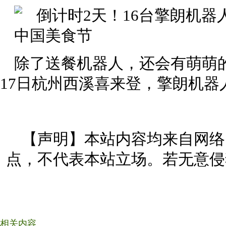
除了送餐机器人，还会有萌萌
17日杭州西溪喜来登，擎朗机器
【声明】本站内容均来自网络
点，不代表本站立场。若无意侵
相关内容