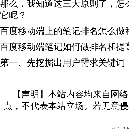
那么，我知道这三大原则了，怎么
它呢？
百度移动端上的笔记排名怎么做
百度移动端笔记如何做排名和提
第一、先挖掘出用户需求关键词
【声明】本站内容均来自网络
点，不代表本站立场。若无意侵
1
/
3
1
2
3