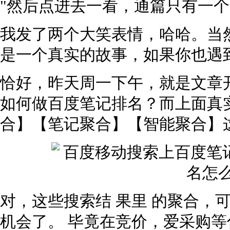
"然后点进去一看，通篇只有一个大
我发了两个大笑表情，哈哈。当
是一个真实的故事，如果你也遇
恰好，昨天周一下午，就是文章
如何做百度笔记排名？而上面真
合】【笔记聚合】【智能聚合】
对，这些搜索结 果里 的聚合，
机会了。 毕竟在竞价，爱采购等