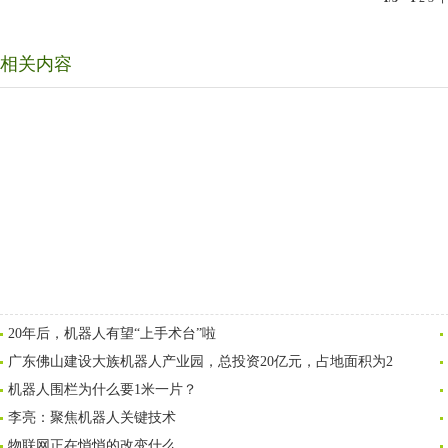
相关内容
20年后，机器人有望“上手术台”啦
广东佛山建设大族机器人产业园，总投资20亿元，占地面积为2
机器人围栏为什么要1米一片？
李亮：聚焦机器人关键技术
物联网正在悄悄的改变什么