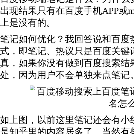
出现结果只有在百度手机APP或m.b
上是没有的。
笔记如何优化？我回答说和百度
式，即笔记、热议只是百度关键
真，如果你没有做到百度搜索结
处，因为用户不会单独来点笔记
如上图，以前这里笔记还会有小
是知乎里的内容居多了，当然有