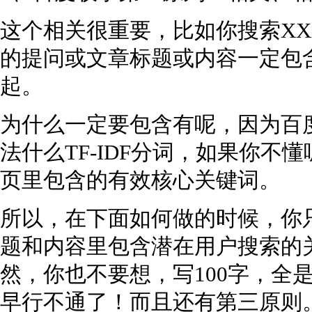
这个相关很重要，比如你搜索X
的提问或文章标题或内容一定包
起。
为什么一定要包含有呢，因为百
法什么TF-IDF分词，如果你
页里包含的有效核心关键词。
所以，在下面如何做的时候，你
题和内容里包含潜在用户搜索的
然，你也不要想，写100字，全
早行不通了！而且还有第三原则