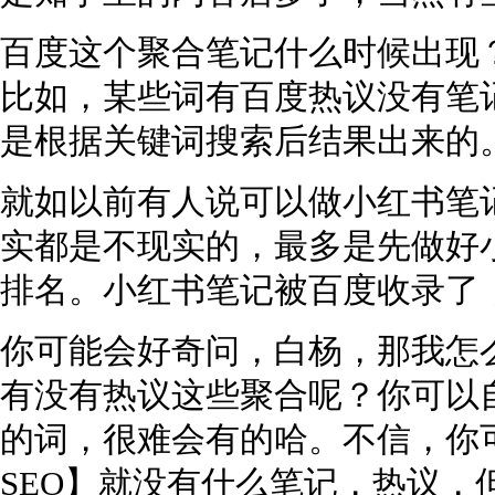
百度这个聚合笔记什么时候出现
比如，某些词有百度热议没有笔
是根据关键词搜索后结果出来的
就如以前有人说可以做小红书笔
实都是不现实的，最多是先做好
排名。小红书笔记被百度收录了
你可能会好奇问，白杨，那我怎
有没有热议这些聚合呢？你可以
的词，很难会有的哈。不信，你
SEO】就没有什么笔记，热议，