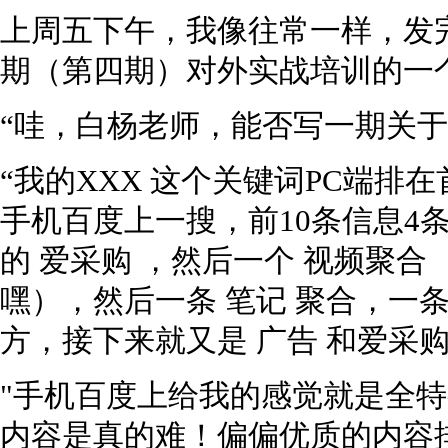
上周五下午，我像往常一样，发
期（第四期）对外实战培训的一
“哇，白杨老师，能否写一期关于
“我的XXX 这个关键词PC端排
手机百度上一搜，前10条信息4
的 爱采购 ，然后一个 视频聚合
嘿），然后一条 笔记 聚合，一条
方，接下来就又是 广告 和爱采购
"手机百度上给我的感觉就是全
内容是真的难！偏偏优质的内容