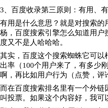
3、百度收录第三原则：有用、
有用是什么意思？就是对搜索的
杨，百度搜索引擎怎么知道用户
度又不是人哈哈哈。
其实，百度这个搜索蜘蛛它可以
出率（100个用户来了，有多少
啊，再比如用户行为（点赞，评
而在百度搜索排名里有一个外链因
叫投票。如果这个内容好，我可