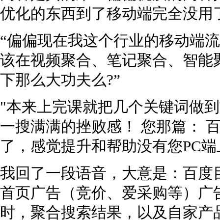
优化的东西到了移动端完全没用了
“偏偏现在我这个行业的移动端流
该在视频聚合、笔记聚合、智能
下那么大功夫么?”
"本来上完课就把几个关键词做
一搜满满的挫败感！ 您那篇： 百
了，感觉提升和帮助没有您PC端
我回了一段语音，大意是：百度
首页广告（竞价、爱采购等）广
时，聚合搜索结果，以及自家产