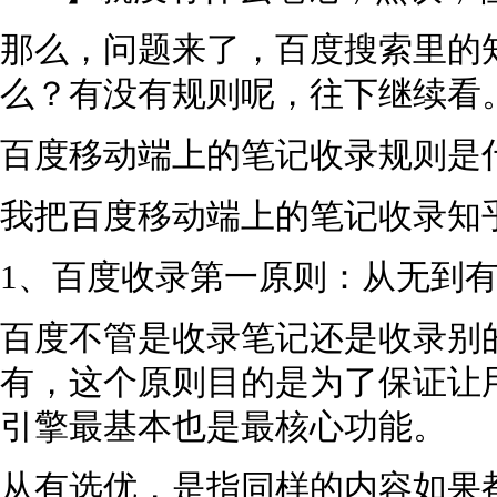
那么，问题来了，百度搜索里的
么？有没有规则呢，往下继续看
百度移动端上的笔记收录规则是
我把百度移动端上的笔记收录知
1、百度收录第一原则：从无到
百度不管是收录笔记还是收录别
有，这个原则目的是为了保证让
引擎最基本也是最核心功能。
从有选优，是指同样的内容如果