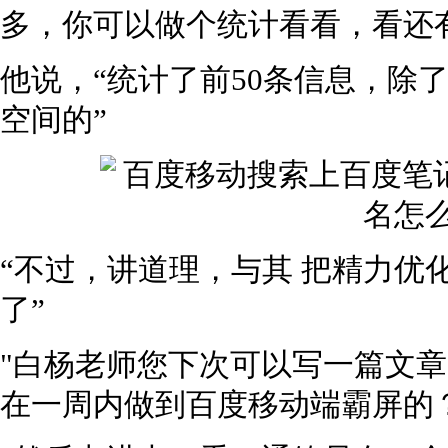
多，你可以做个统计看看，看还
他说，“统计了前50条信息，除
空间的”
“不过，讲道理，与其 把精力优
了”
"白杨老师您下次可以写一篇文章
在一周内做到百度移动端霸屏的