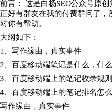
前言： 这是白杨SEO公众号原创
正好有群友在我的付费群问了，
对你有帮助。
大纲如下：
1、写作缘由，真实事件
2、百度移动端笔记是什么，什
3、百度移动端上的笔记收录规
4、百度移动端上的笔记排名怎
写作缘由，真实事件