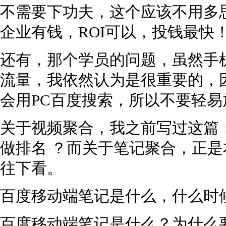
不需要下功夫，这个应该不用多
企业有钱，ROI可以，投钱最快
还有，那个学员的问题，虽然手机
流量，我依然认为是很重要的，
会用PC百度搜索，所以不要轻易
关于视频聚合，我之前写过这篇
做排名 ？而关于笔记聚合，正
往下看。
百度移动端笔记是什么，什么时
百度移动端笔记是什么？为什么