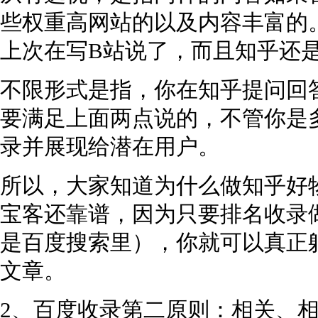
些权重高网站的以及内容丰富的
上次在写B站说了，而且知乎还
不限形式是指，你在知乎提问回
要满足上面两点说的，不管你是
录并展现给潜在用户。
所以，大家知道为什么做知乎好
宝客还靠谱，因为只要排名收录
是百度搜索里），你就可以真正
文章。
2、百度收录第二原则：相关、