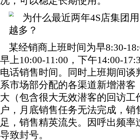
况，可以稳定长期使用。
某经销商上班时间为早8:30-1
早上10:00-11:00，下午14:00-1
电话销售时间。同时上班期间谈
系市场部分配的各渠道新增潜客
大（包含很大无效潜客的回访工
户，月底销售任务无法完成，销
足，销售精英流失。因呼出频率
导致封号。