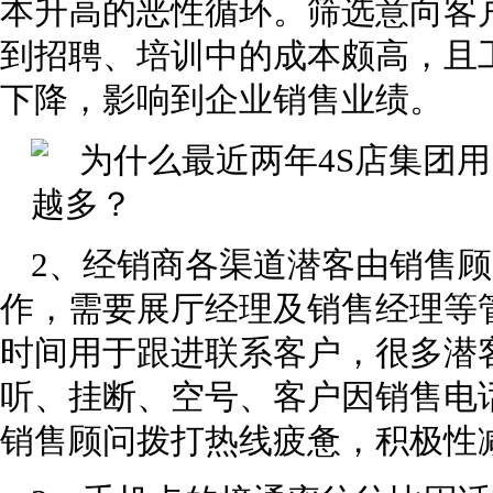
本升高的恶性循环。筛选意向客
到招聘、培训中的成本颇高，且
下降，影响到企业销售业绩。
2、经销商各渠道潜客由销售
作，需要展厅经理及销售经理等
时间用于跟进联系客户，很多潜
听、挂断、空号、客户因销售电
销售顾问拨打热线疲惫，积极性