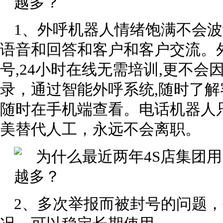
1、外呼机器人情绪饱满不会
语音和回答和客户和客户交流。
号,24小时在线无需培训,更不
录，通过智能外呼系统,随时了
随时在手机端查看。电话机器人
美替代人工，永远不会离职。
2、多次举报而被封号的问题