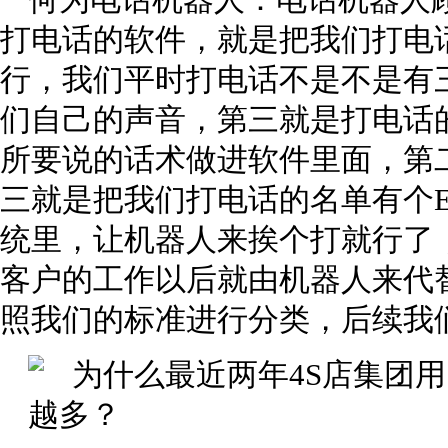
何为电话机器人：电话机器人
打电话的软件，就是把我们打电
行，我们平时打电话不是不是有
们自己的声音，第三就是打电话
所要说的话术做进软件里面，第
三就是把我们打电话的名单有个E
统里，让机器人来挨个打就行了
客户的工作以后就由机器人来代
照我们的标准进行分类，后续我