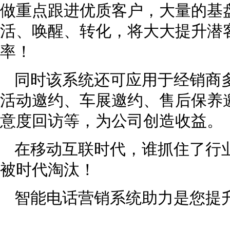
做重点跟进优质客户，大量的基
活、唤醒、转化，将大大提升潜
率！
同时该系统还可应用于经销商
活动邀约、车展邀约、售后保养
意度回访等，为公司创造收益。
在移动互联时代，谁抓住了行
被时代淘汰！
智能电话营销系统助力是您提