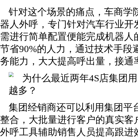
针对这个场景的痛点，车商学
器人外呼，专门针对汽车行业开
需进行简单配置便能完成机器人的
节省90%的人力，通过技术手段避
务能力，大大提高呼出量，接通
集团经销商还可以利用集团平
整合，大批量进行客户的真实客
外呼工具辅助销售人员提高跟进