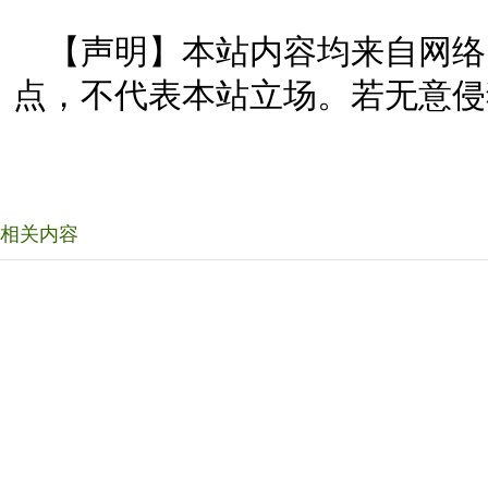
【声明】本站内容均来自网络
点，不代表本站立场。若无意侵
相关内容