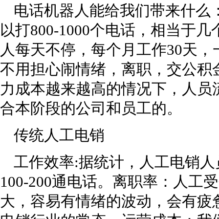
电话机器人能给我们带来什么
以打800-1000个电话，相当
人每天不停，每个月工作30天
不用担心闹情绪，离职，交公积
力成本越来越高的情况下，人员
合本阶段的公司和员工的。
传统人工电销
工作效率:据统计，人工电销
100-200通电话。离职率：人
大，容易有情绪的波动，会有疲