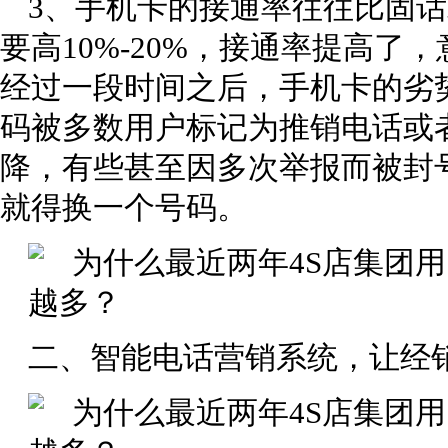
3、手机卡的接通率往往比固话
要高10%-20%，接通率提高
经过一段时间之后，手机卡的劣
码被多数用户标记为推销电话或
降，有些甚至因多次举报而被封
就得换一个号码。
二、智能电话营销系统，让经