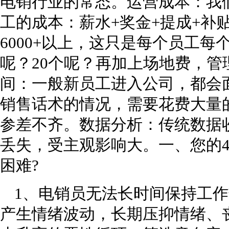
电销行业的常态。运营成本：我
工的成本：薪水+奖金+提成+补
6000+以上，这只是每个员工每
呢？20个呢？再加上场地费，
间：一般新员工进入公司，都会
销售话术的情况，需要花费大量
参差不齐。数据分析：传统数据
丢失，受主观影响大。一、您的4
困难?
1、电销员无法长时间保持工
产生情绪波动，长期压抑情绪、