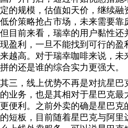
定的规模，估值如天价，继续融
低价策略抢占市场，未来需要靠
但目前来看，瑞幸的用户黏性还
现盈利，一旦不能找到可行的盈
来越高。对于瑞幸咖啡来说，未
拼的还是谁的综合实力更强大。
其三，线上优势不再是对抗星巴
的业务，也是其相对于星巴克最
更便利。之前外卖的确是星巴克
的短板，目前随着星巴克与阿里