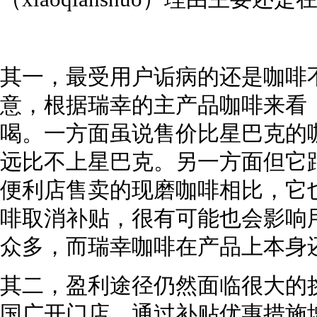
其一，最受用户诟病的还是咖啡
意，根据瑞幸的主产品咖啡来看
喝。一方面虽说售价比星巴克的
远比不上星巴克。另一方面但它跟
便利店售卖的现磨咖啡相比，它
啡取消补贴，很有可能也会影响
众多，而瑞幸咖啡在产品上本身
其二，盈利途径仍然面临很大的
国广开门店，通过补贴优惠措施