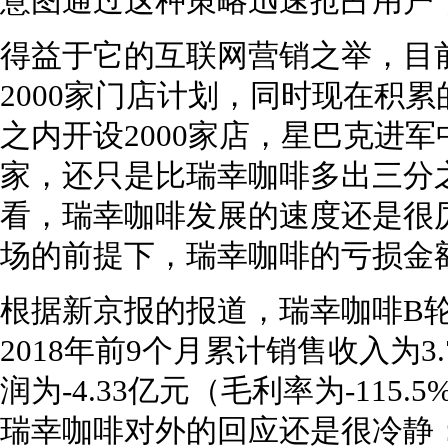
意图通过这种策略迅速抢占用户
得益于它的互联网营销之举，目
2000家门店计划，同时现在积累
之内开设2000家店，星巴克进军
家，还只是比瑞幸咖啡多出三分
看，瑞幸咖啡发展的速度还是很
场的前提下，瑞幸咖啡的亏损金
根据新京报的报道，瑞幸咖啡B
2018年前9个月累计销售收入为3
润为-4.33亿元（毛利率为-11
瑞幸咖啡对外的回应还是很冷静