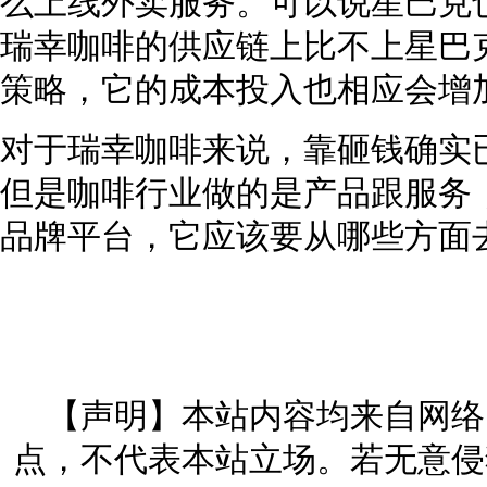
么上线外卖服务。可以说星巴克
瑞幸咖啡的供应链上比不上星巴
策略，它的成本投入也相应会增
对于瑞幸咖啡来说，靠砸钱确实
但是咖啡行业做的是产品跟服务
品牌平台，它应该要从哪些方面
【声明】本站内容均来自网络
点，不代表本站立场。若无意侵