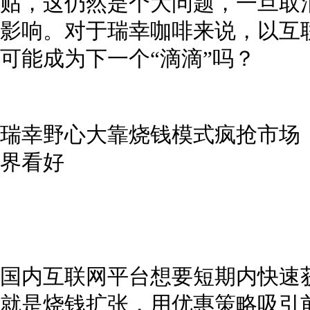
贴，这仍然是个大问题，一旦取
影响。对于瑞幸咖啡来说，以互
可能成为下一个“滴滴”吗？
瑞幸野心大靠烧钱模式疯抢市场
界看好
国内互联网平台想要短期内快速
就是烧钱扩张，用优惠策略吸引