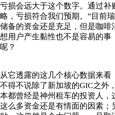
亏损会远大于这个数字。通过补
略，亏损符合我们预期。”目前
储备的资金还是充足，但是咖啡
想用户产生黏性也不是容易的事
呢？
从它透露的这几个核心数据来看
不得不说除了新加坡的GIC之外
本都曾经是神州租车的投资人，
这么多资金还是有情面的因素；