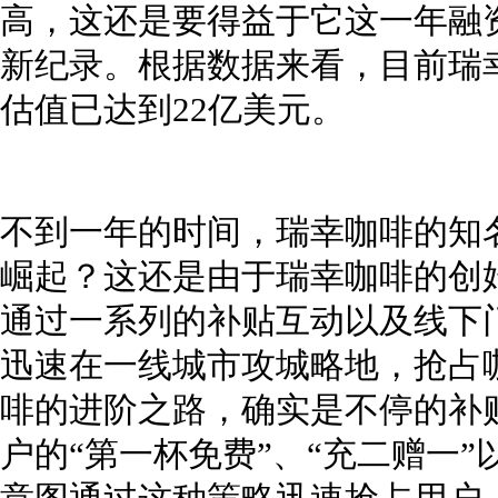
高，这还是要得益于它这一年融
新纪录。根据数据来看，目前瑞
估值已达到22亿美元。
不到一年的时间，瑞幸咖啡的知
崛起？这还是由于瑞幸咖啡的创
通过一系列的补贴互动以及线下
迅速在一线城市攻城略地，抢占
啡的进阶之路，确实是不停的补
户的“第一杯免费”、“充二赠一