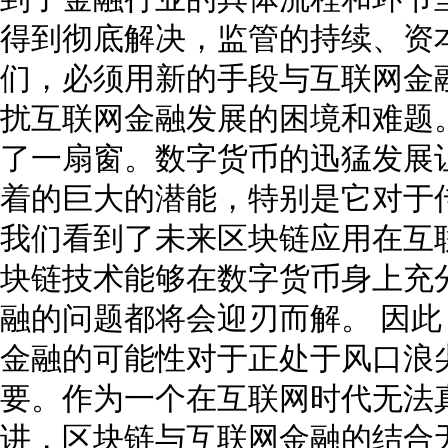
得到彻底解决，监管的持续、资
们，必须用新的手段与互联网金
扰互联网金融发展的困境和难题
了一扇窗。数字货币的迅猛发展
着的巨大的潜能，特别是它对于
我们看到了未来区块链应用在互
块链技术能够在数字货币身上充
融的问题都将会迎刃而解。 因
金融的可能性对于正处于风口浪
要。作为一个在互联网时代无法
讲，区块链与互联网金融的结合