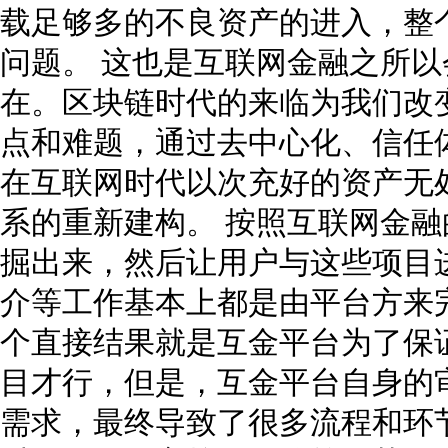
载足够多的不良资产的进入，整
问题。 这也是互联网金融之所
在。区块链时代的来临为我们改
点和难题，通过去中心化、信任
在互联网时代以次充好的资产无
系的重新建构。 按照互联网金
掘出来，然后让用户与这些项目
介等工作基本上都是由平台方来
个直接结果就是互金平台为了保
目才行，但是，互金平台自身的
需求，最终导致了很多流程和环