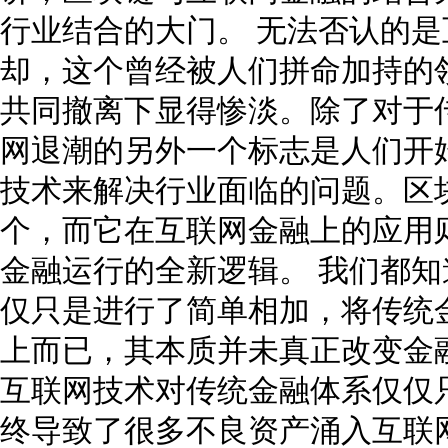
行业结合的大门。 无法否认的
却，这个曾经被人们拼命加持的
共同撤离下显得惨淡。除了对于
网退潮的另外一个标志是人们开
技术来解决行业面临的问题。区
个，而它在互联网金融上的应用
金融运行的全新逻辑。 我们都
仅只是进行了简单相加，将传统
上而已，其本质并未真正改变金
互联网技术对传统金融体系仅仅
终导致了很多不良资产涌入互联