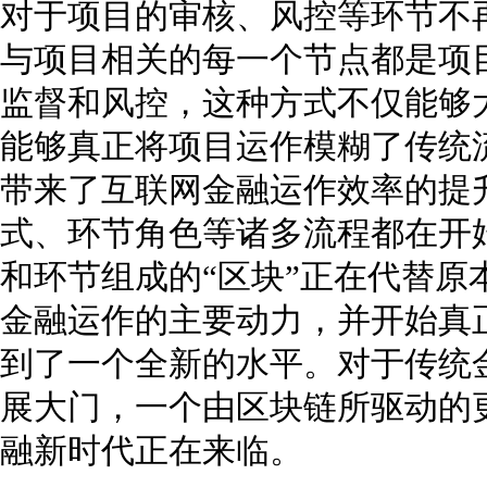
对于项目的审核、风控等环节不
与项目相关的每一个节点都是项
监督和风控，这种方式不仅能够
能够真正将项目运作模糊了传统
带来了互联网金融运作效率的提
式、环节角色等诸多流程都在开
和环节组成的“区块”正在代替原
金融运作的主要动力，并开始真
到了一个全新的水平。对于传统
展大门，一个由区块链所驱动的
融新时代正在来临。