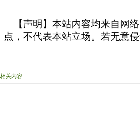
【声明】本站内容均来自网络
点，不代表本站立场。若无意侵
相关内容