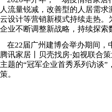
人流量锐减，改善型的人居需求
云设计等营销新模式持续走热。
企业不断调整新战略，持续探索
在22届广州建博会举办期间，
腾讯家居丨贝壳找房·如视联合策划
主题的“冠军企业首秀系列访谈”
策。