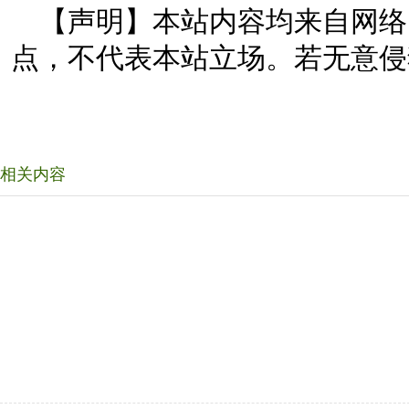
【声明】本站内容均来自网络
点，不代表本站立场。若无意侵
相关内容