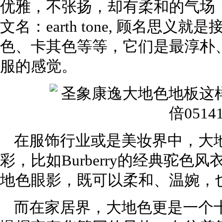
优雅，不张扬，却有柔和的气场
文名：earth tone, 顾名思
色、卡其色等等，它们是最淳朴
服的感觉。
在服饰行业或是美妆界中，大
彩，比如Burberry的经典驼
地色眼影，既可以柔和、温婉，
而在家居界，大地色更是一个