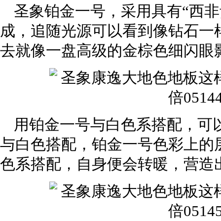
圣象铂金一号，采用具有“西非
成，追随光源可以看到像钻石一
去就像一盘高级的金棕色细闪眼
用铂金一号与白色系搭配，可
与白色搭配，铂金一号色彩上的
色系搭配，自身便会转暖，营造