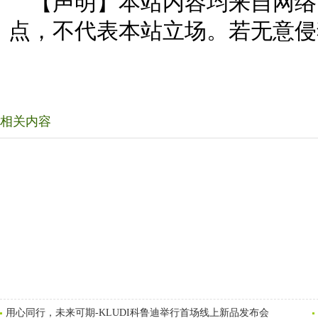
【声明】本站内容均来自网络
点，不代表本站立场。若无意侵
相关内容
用心同行，未来可期-KLUDI科鲁迪举行首场线上新品发布会