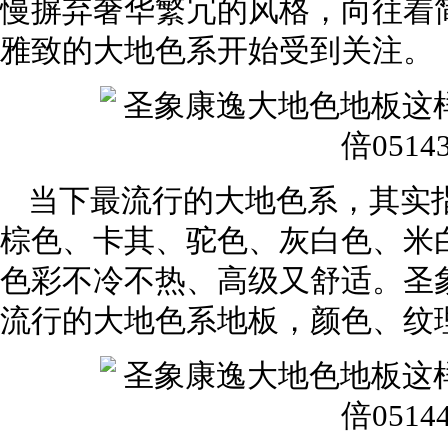
慢摒弃奢华繁冗的风格，向往着
雅致的大地色系开始受到关注。
当下最流行的大地色系，其实
棕色、卡其、驼色、灰白色、米
色彩不冷不热、高级又舒适。圣
流行的大地色系地板，颜色、纹