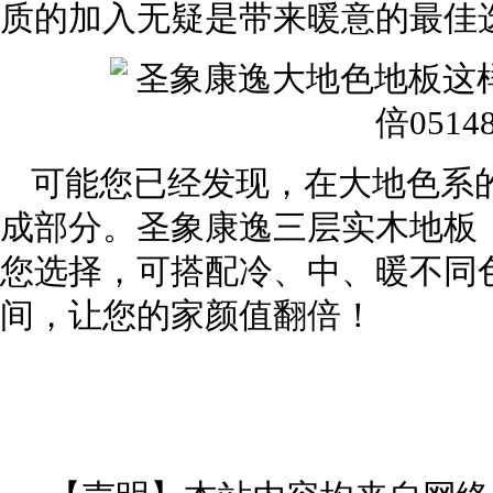
质的加入无疑是带来暖意的最佳
可能您已经发现，在大地色系
成部分。圣象康逸三层实木地板
您选择，可搭配冷、中、暖不同
间，让您的家颜值翻倍！