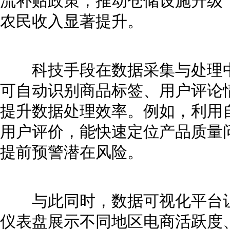
流补贴政策，推动仓储设施升级
农民收入显著提升。
科技手段在数据采集与处理中
可自动识别商品标签、用户评论
提升数据处理效率。例如，利用
用户评价，能快速定位产品质量
提前预警潜在风险。
与此同时，数据可视化平台让
仪表盘展示不同地区电商活跃度