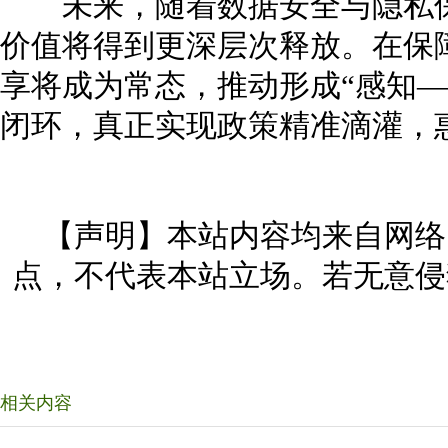
未来，随着数据安全与隐私保
价值将得到更深层次释放。在保
享将成为常态，推动形成“感知—
闭环，真正实现政策精准滴灌，
【声明】本站内容均来自网络
点，不代表本站立场。若无意侵
相关内容