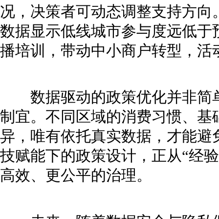
况，决策者可动态调整支持方向
数据显示低线城市参与度远低于
播培训，带动中小商户转型，活
数据驱动的政策优化并非简单
制宜。不同区域的消费习惯、基
异，唯有依托真实数据，才能避免
技赋能下的政策设计，正从“经验
高效、更公平的治理。