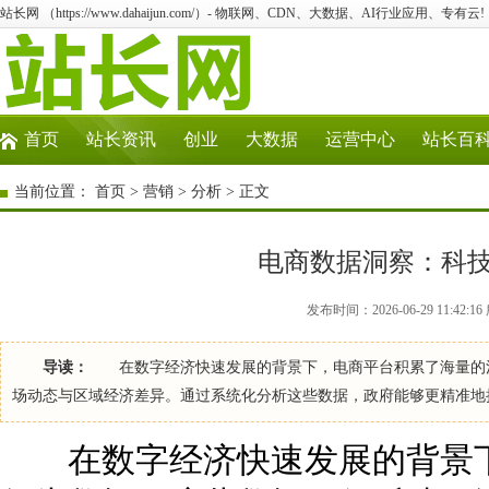
站长网 （https://www.dahaijun.com/）- 物联网、CDN、大数据、AI行业应用、专有云!
首页
站长资讯
创业
大数据
运营中心
站长百
当前位置：
首页
>
营销
>
分析
> 正文
电商数据洞察：科
发布时间：2026-06-29 11:42
导读：
在数字经济快速发展的背景下，电商平台积累了海量的消
场动态与区域经济差异。通过系统化分析这些数据，政府能够更精准地
在数字经济快速发展的背景下