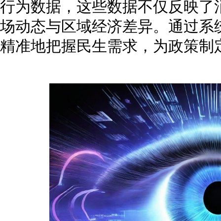
行为数据，这些数据不仅反映了
场动态与区域经济差异。通过系
精准地把握民生需求，为政策制