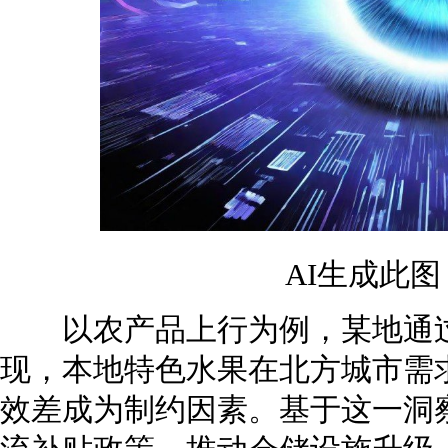
AI生成此
以农产品上行为例，某地通过
现，本地特色水果在北方城市需
效差成为制约因素。基于这一洞