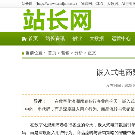
站长网 （https://www.dahaijun.com/）- 物联网、CDN、大数据、AI
首页
站长资讯
创业
大数据
运营中心
当前位置：
首页
>
营销
>
分析
> 正文
嵌入式电商
发布时间：2026-06
导读：
在数字化浪潮席卷各行各业的今天，嵌入式电
中的一串代码，而是深度融入用户行为、商品流转与营销
在数字化浪潮席卷各行各业的今天，嵌入式电商数据引擎
码，而是深度融入用户行为、商品流转与营销策略的智能中