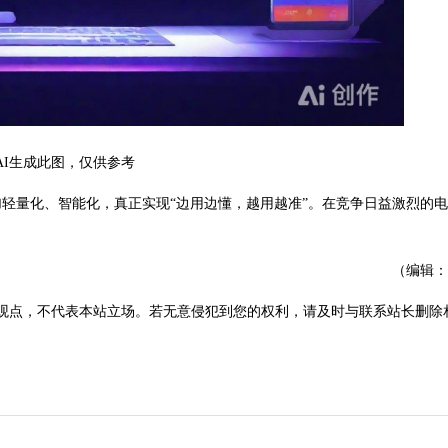
AI生成此图，仅供参考
量化、智能化，真正实现“边用边懂，越用越准”。在竞争日益激烈的电
（编辑：
观点，不代表本站立场。若无意侵犯到您的权利，请及时与联系站长删除