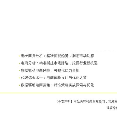
电子商务分析：精准捕捉趋势，洞悉市场动态
电商分析：精准捕捉市场脉络，挖掘行业新机遇
数据驱动电商风控：可视化助力合规
代码炼金术士：电商体验设计与优化之道
数据驱动电商营销：精准策略实战探索与优化
【免责声明】本站内容转载自互联网，其发布内
建议您使