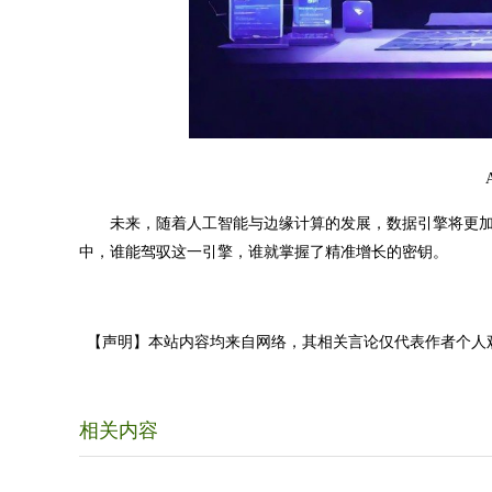
未来，随着人工智能与边缘计算的发展，数据引擎将更加轻
中，谁能驾驭这一引擎，谁就掌握了精准增长的密钥。
【声明】本站内容均来自网络，其相关言论仅代表作者个人
相关内容