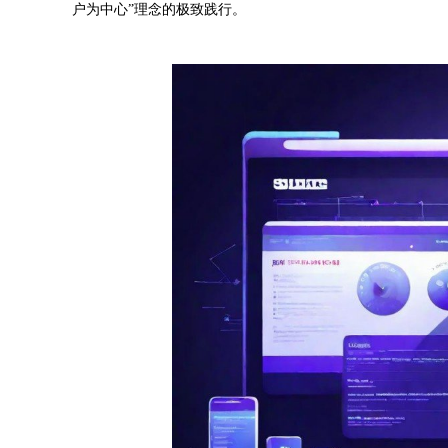
户为中心”理念的极致践行。