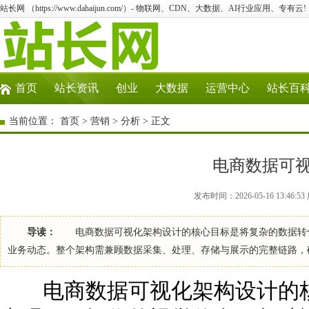
站长网 （https://www.dahaijun.com/）- 物联网、CDN、大数据、AI行业应用、专有云!
首页
站长资讯
创业
大数据
运营中心
站长百
当前位置：
首页
>
营销
>
分析
> 正文
电商数据可
发布时间：2026-05-16 13:46
导读：
电商数据可视化架构设计的核心目标是将复杂的数据转化
业务动态。整个架构需兼顾数据采集、处理、存储与展示的完整链路
电商数据可视化架构设计的核