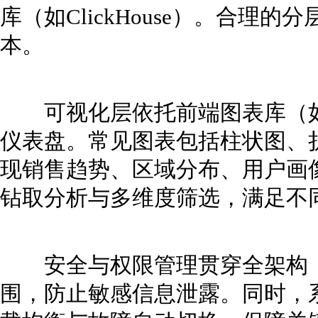
库（如ClickHouse）。合理
本。
可视化层依托前端图表库（如ECh
仪表盘。常见图表包括柱状图、
现销售趋势、区域分布、用户画
钻取分析与多维度筛选，满足不
安全与权限管理贯穿全架构，
围，防止敏感信息泄露。同时，