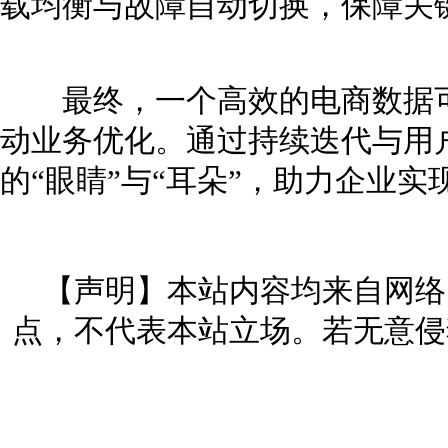
载均衡与故障自动切换，保障关
最终，一个高效的电商数据可
动业务优化。通过持续迭代与用
的“眼睛”与“耳朵”，助力企业
【声明】本站内容均来自网络
点，不代表本站立场。若无意侵