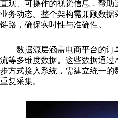
直观、可操作的视觉信息，帮助
业务动态。整个架构需兼顾数据
链路，确保实时性与准确性。
数据源层涵盖电商平台的订单
流等多维度数据。这些数据通过A
步方式接入系统，需建立统一的
重复采集。