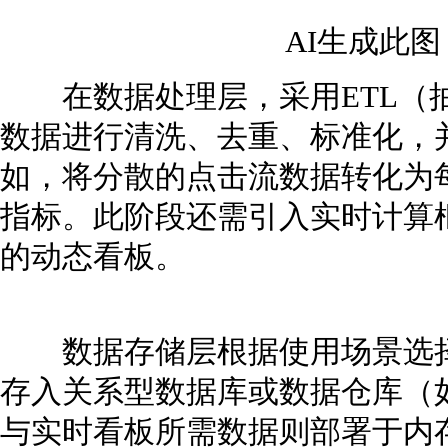
AI生成此
在数据处理层，采用ETL（抽
数据进行清洗、去重、标准化，
如，将分散的点击流数据转化为
指标。此阶段还需引入实时计算框
的动态看板。
数据存储层根据使用场景选择
存入关系型数据库或数据仓库（如M
与实时看板所需数据则部署于内存