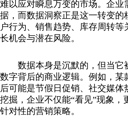
难以应对瞬息万变的市场。企业
据，而数据洞察正是这一转变的
户行为、销售趋势、库存周转等
长机会与潜在风险。
数据本身是沉默的，但当它被
数字背后的商业逻辑。例如，某
后可能是节假日促销、社交媒体
挖掘，企业不仅能“看见”现象，
针对性的营销策略。