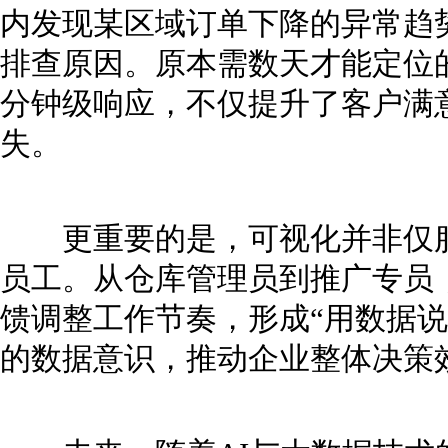
内发现某区域订单下降的异常趋
排查原因。原本需数天才能定位
分钟级响应，不仅提升了客户满
失。
更重要的是，可视化并非仅服
员工。从仓库管理员到推广专员
馈调整工作节奏，形成“用数据说
的数据意识，推动企业整体决策