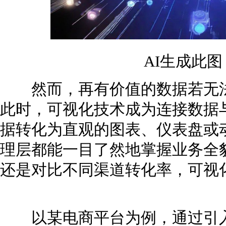
AI生成此
然而，再有价值的数据若无法
此时，可视化技术成为连接数据
据转化为直观的图表、仪表盘或
理层都能一目了然地掌握业务全
还是对比不同渠道转化率，可视
以某电商平台为例，通过引入