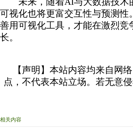
未来，随着AI与大数据技术
可视化也将更富交互性与预测性
善用可视化工具，才能在激烈竞
长。
【声明】本站内容均来自网络
点，不代表本站立场。若无意侵
相关内容