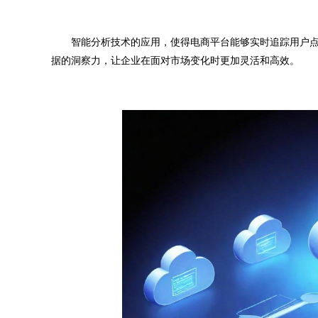
智能分析技术的应用，使得电商平台能够实时追踪用户点
据的洞察力，让企业在面对市场变化时更加灵活和高效。