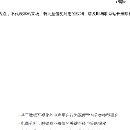
（编辑：
观点，不代表本站立场。若无意侵犯到您的权利，请及时与联系站长删除
基于数据可视化的电商用户行为深度学习分类模型研究
电商分析：解锁商业价值的关键路径与策略揭秘