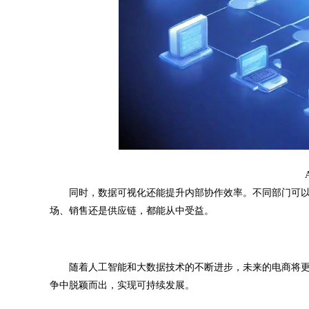
同时，数据可视化还能提升内部协作效率。不同部门可以
场、销售还是供应链，都能从中受益。
随着人工智能和大数据技术的不断进步，未来的电商将更
争中脱颖而出，实现可持续发展。