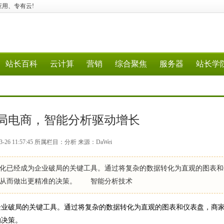
行业应用、专有云!
站长百科
云计算
营销
综合聚焦
服务器
站长学
局电商，智能分析驱动增长
-26 11:57:45 所属栏目：分析 来源：DaWei
已经成为企业破局的关键工具。通过将复杂的数据转化为直观的图表和
，从而做出更精准的决策。 智能分析技术
业破局的关键工具。通过将复杂的数据转化为直观的图表和仪表盘，商
的决策。