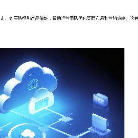
击、购买路径和产品偏好，帮助运营团队优化页面布局和营销策略。这