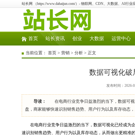
站长网 （https://www.dahaijun.com/）- 物联网、CDN、大数据、AI
首页
站长资讯
创业
大数据
运营中心
当前位置：
首页
>
营销
>
分析
> 正文
数据可视化破
发布时间：2026-03
导读：
在电商行业竞争日益激烈的当下，数据可视化
盘，商家能够快速识别销售趋势、用户行为以及库存动态
在电商行业竞争日益激烈的当下，数据可视化已经成为企
速识别销售趋势、用户行为以及库存动态，从而做出更精准