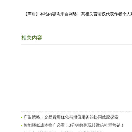
【声明】本站内容均来自网络，其相关言论仅代表作者个人
相关内容
广告策略、交易费用优化与增值服务的协同效应探索
智能锁低成本推广必看：3分钟教你玩转微信社群营销！