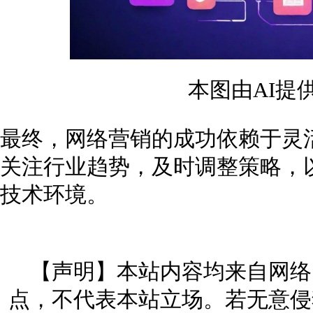
本图由AI提
最终，网络营销的成功依赖于灵
关注行业趋势，及时调整策略，
技术环境。
【声明】本站内容均来自网络
点，不代表本站立场。若无意侵