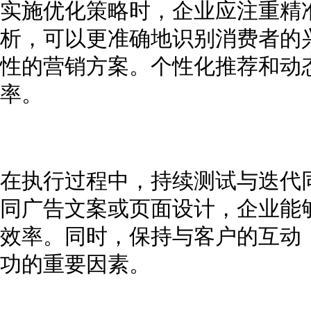
实施优化策略时，企业应注重精
析，可以更准确地识别消费者的
性的营销方案。个性化推荐和动
率。
在执行过程中，持续测试与迭代同
同广告文案或页面设计，企业能
效率。同时，保持与客户的互动
功的重要因素。