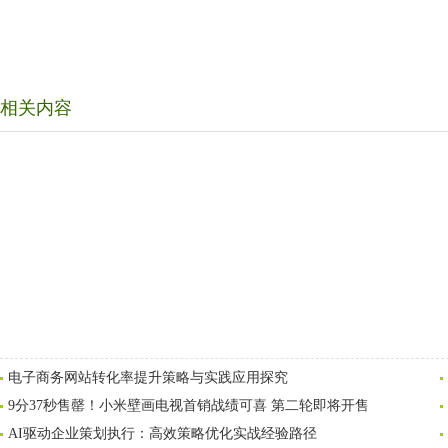
相关内容
电子商务网站转化率提升策略与实践应用探究
9分37秒售罄！小米壁画电视首销战绩可喜 第二轮即将开售
AI驱动企业策划执行：高效策略优化实战经验路径