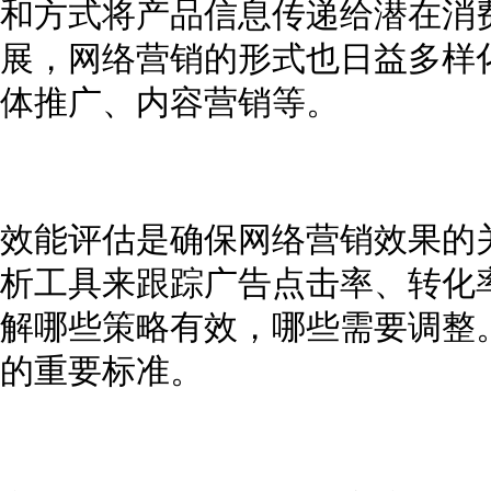
和方式将产品信息传递给潜在消
展，网络营销的形式也日益多样
体推广、内容营销等。
效能评估是确保网络营销效果的
析工具来跟踪广告点击率、转化
解哪些策略有效，哪些需要调整
的重要标准。