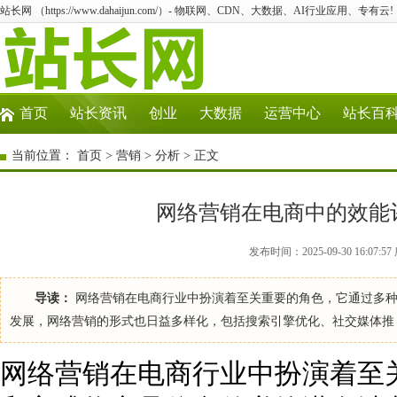
站长网 （https://www.dahaijun.com/）- 物联网、CDN、大数据、AI行业应用、专有云!
首页
站长资讯
创业
大数据
运营中心
站长百
当前位置：
首页
>
营销
>
分析
> 正文
网络营销在电商中的效能
发布时间：2025-09-30 16:07
导读：
网络营销在电商行业中扮演着至关重要的角色，它通过多种
发展，网络营销的形式也日益多样化，包括搜索引擎优化、社交媒体推
网络营销在电商行业中扮演着至