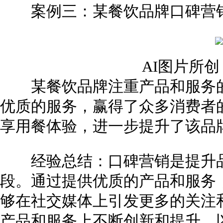
案例三：某餐饮品牌口碑营
AI图片所
某餐饮品牌注重产品和服务的
优质的服务，赢得了众多消费者
享用餐体验，进一步提升了该品
经验总结：口碑营销是提升品
段。通过提供优质的产品和服务
够在社交媒体上引发更多的关注
产品和服务上不断创新和提升，