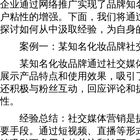
企业通过网络推广实现了品牌知
户粘性的增强。下面，我们将通
探讨如何从中汲取经验，为自身
案例一：某知名化妆品牌社
某知名化妆品牌通过社交媒体
展示产品特点和使用效果，吸引
还积极与粉丝互动，回应评论和
性。
经验总结：社交媒体营销是提
要手段。通过短视频、直播等形