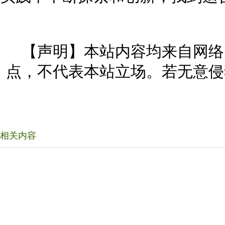
【声明】本站内容均来自网络
点，不代表本站立场。若无意侵
相关内容