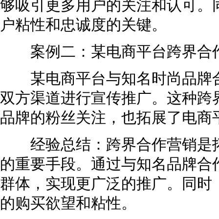
够吸引更多用户的关注和认可。
户粘性和忠诚度的关键。
案例二：某电商平台跨界合
某电商平台与知名时尚品牌合
双方渠道进行宣传推广。这种跨
品牌的粉丝关注，也拓展了电商
经验总结：跨界合作营销是拓
的重要手段。通过与知名品牌合
群体，实现更广泛的推广。同时
的购买欲望和粘性。