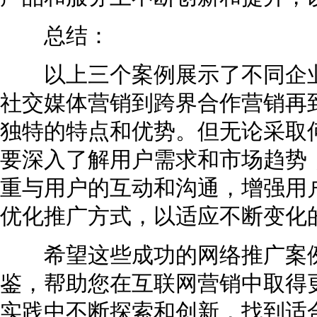
总结：
以上三个案例展示了不同企业
社交媒体营销到跨界合作营销再
独特的特点和优势。但无论采取
要深入了解用户需求和市场趋势
重与用户的互动和沟通，增强用
优化推广方式，以适应不断变化
希望这些成功的网络推广案例
鉴，帮助您在互联网营销中取得
实践中不断探索和创新，找到适