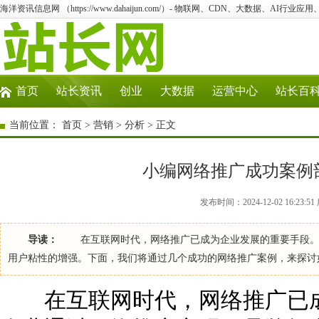
海洋资讯信息网 （https://www.dahaijun.com/）- 物联网、CDN、大数据、AI行业应
首页
站长资讯
创业
大数据
运营中心
站长百
当前位置：
首页
>
营销
>
分析
> 正文
小编网络推广成功案例
发布时间：2024-12-02 16:23
导读：
在互联网时代，网络推广已成为企业发展的重要手段。许
用户粘性的增强。下面，我们将通过几个成功的网络推广案例，来探讨
在互联网时代，网络推广已成