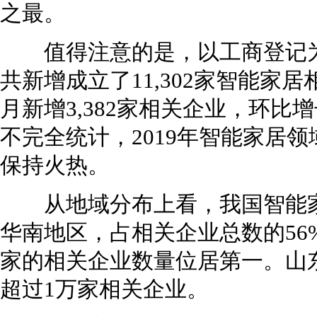
之最。
值得注意的是，以工商登记为准
共新增成立了11,302家智能家居
月新增3,382家相关企业，环比增
不完全统计，2019年智能家居
保持火热。
从地域分布上看，我国智能家
华南地区，占相关企业总数的56
家的相关企业数量位居第一。山
超过1万家相关企业。