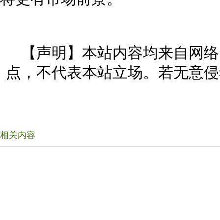
【声明】本站内容均来自网络
点，不代表本站立场。若无意侵
相关内容