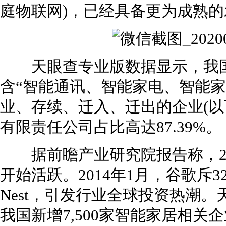
庭物联网)，已经具备更为成熟
天眼查专业版数据显示，我国目
含“智能通讯、智能家电、智能家
业、存续、迁入、迁出的企业(以
有限责任公司占比高达87.39%。
据前瞻产业研究院报告称，20
开始活跃。2014年1月，谷歌斥
Nest，引发行业全球投资热潮。
我国新增7,500家智能家居相关企