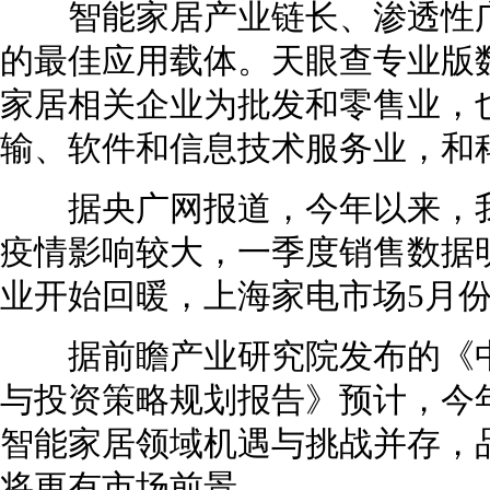
智能家居产业链长、渗透性广
的最佳应用载体。天眼查专业版
家居相关企业为批发和零售业，
输、软件和信息技术服务业，和
据央广网报道，今年以来，我
疫情影响较大，一季度销售数据
业开始回暖，上海家电市场5月份
据前瞻产业研究院发布的《中
与投资策略规划报告》预计，今年市
智能家居领域机遇与挑战并存，
将更有市场前景。