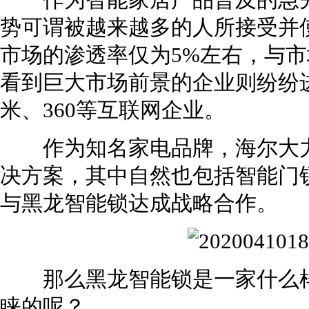
作为智能家居产品普及的急先
势可谓被越来越多的人所接受并
市场的渗透率仅为5%左右，与
看到巨大市场前景的企业则纷纷
米、360等互联网企业。
作为知名家电品牌，海尔大力
决方案，其中自然也包括智能门
与黑龙智能锁达成战略合作。
那么黑龙智能锁是一家什么样
睐的呢？