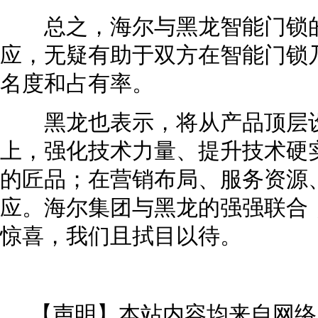
总之，海尔与黑龙智能门锁的
应，无疑有助于双方在智能门锁
名度和占有率。
黑龙也表示，将从产品顶层设
上，强化技术力量、提升技术硬
的匠品；在营销布局、服务资源
应。海尔集团与黑龙的强强联合
惊喜，我们且拭目以待。
【声明】本站内容均来自网络