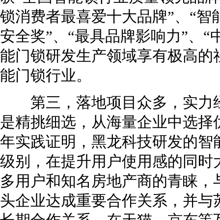
锁消费者最喜爱十大品牌”、“智
安全奖”、“最具品牌影响力”、
能门锁研发生产领域享有极高的
能门锁行业。
第三，落地项目众多，实力经
是精挑细选，从海量企业中选择
年实践证明，黑龙科技研发的智
级别，在提升用户使用感的同时
多用户和知名房地产商的青睐，
头企业达成重要合作关系，并与