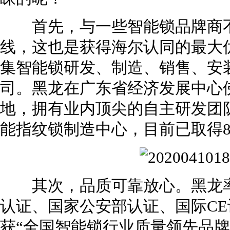
首先，与一些智能锁品牌商不
线，这也是获得海尔认同的最大
集智能锁研发、制造、销售、安
司。黑龙在广东省经济发展中心
地，拥有业内顶尖的自主研发团
能指纹锁制造中心，目前已取得8
其次，品质可靠放心。黑龙率先在行
认证、国家公安部认证、国际C
获“全国智能锁行业质量领先品牌