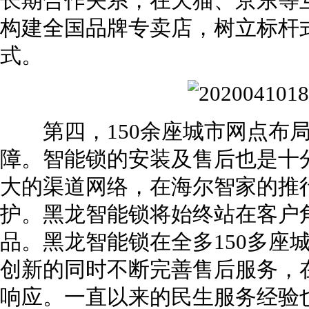
长期合作关系，在天猫、京东等
构建全国品牌专卖店，树立标杆
式。
第四，150余座城市网点布局
障。智能锁的安装及售后也是十
大的渠道网络，在海尔智家的推
护。黑龙智能锁将始终站在客户
品。黑龙智能锁在全多150多座
创新的同时不断完善售后服务，
响应。一直以来的民生服务经验