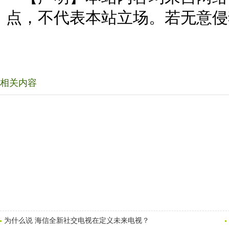
点，不代表本站立场。若无意侵
相关内容
为什么说 海信全新社交电视在定义未来电视？