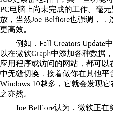
PC电脑上尚未完成的工作。毫无疑
放，当然Joe Belfiore也强调，
更高效。
例如，Fall Creators Upda
以在微软Graph中添加各种数
应用程序或访问的网站，都可以在Windo
中无缝切换，接着做你在其他平
Windows 10越多，它就会发现它在
之亦然。
Joe Belfiore认为，微软正在