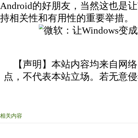
Android的好朋友，当然这也是
持相关性和有用性的重要举措。
【声明】本站内容均来自网络
点，不代表本站立场。若无意侵
相关内容