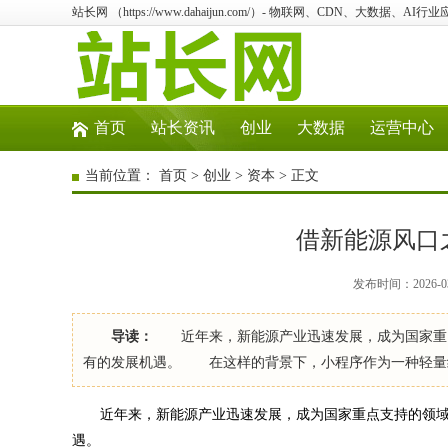
站长网 （https://www.dahaijun.com/）- 物联网、CDN、大数据、AI
首页
站长资讯
创业
大数据
运营中心
当前位置：
首页
>
创业
>
资本
> 正文
借新能源风口
发布时间：2026-03
导读：
近年来，新能源产业迅速发展，成为国家重点
有的发展机遇。 在这样的背景下，小程序作为一种轻量
近年来，新能源产业迅速发展，成为国家重点支持的领域
遇。