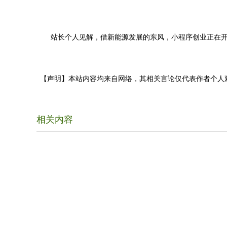
站长个人见解，借新能源发展的东风，小程序创业正在开
【声明】本站内容均来自网络，其相关言论仅代表作者个人
相关内容