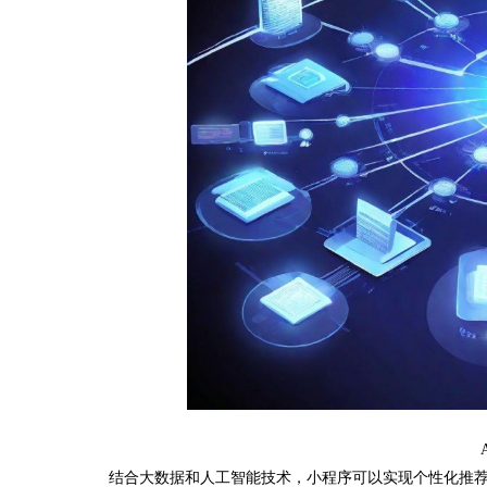
结合大数据和人工智能技术，小程序可以实现个性化推荐