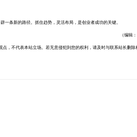
辟一条新的路径。抓住趋势，灵活布局，是创业者成功的关键。
（编辑：
观点，不代表本站立场。若无意侵犯到您的权利，请及时与联系站长删除