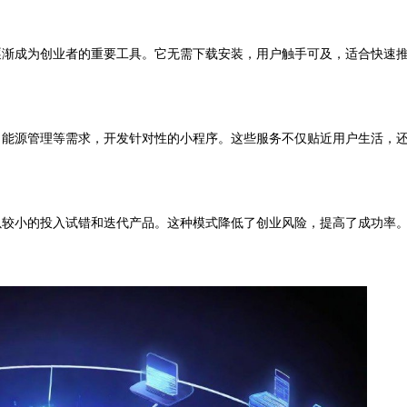
渐成为创业者的重要工具。它无需下载安装，用户触手可及，适合快速
能源管理等需求，开发针对性的小程序。这些服务不仅贴近用户生活，
较小的投入试错和迭代产品。这种模式降低了创业风险，提高了成功率