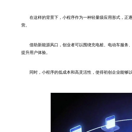
在这样的背景下，小程序作为一种轻量级应用形式，正逐
营。
借助新能源风口，创业者可以围绕充电桩、电动车服务、
提升用户体验。
同时，小程序的低成本和高灵活性，使得初创企业能够以