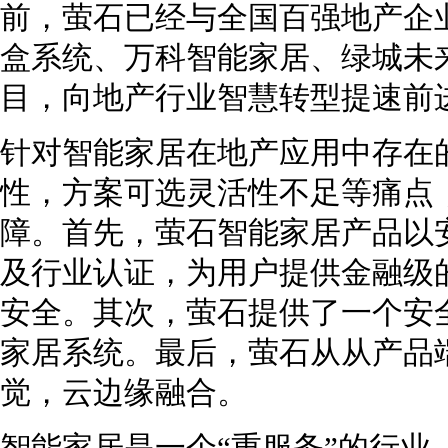
前，萤石已经与全国百强地产企
盒系统、万科智能家居、绿城未
目，向地产行业智慧转型提速前
针对智能家居在地产应用中存在
性，方案可选灵活性不足等痛点
障。首先，萤石智能家居产品以
及行业认证，为用户提供金融级
安全。其次，萤石提供了一个安
家居系统。最后，萤石从从产品
觉，云边缘融合。