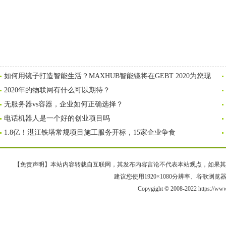
如何用镜子打造智能生活？MAXHUB智能镜将在GEBT 2020为您现
2020年的物联网有什么可以期待？
无服务器vs容器，企业如何正确选择？
电话机器人是一个好的创业项目吗
1.8亿！湛江铁塔常规项目施工服务开标，15家企业争食
【免责声明】本站内容转载自互联网，其发布内容言论不代表本站观点，如果其链接、
建议您使用1920×1080分辨率、谷歌浏览器Goo
Copygight © 2008-2022 https://