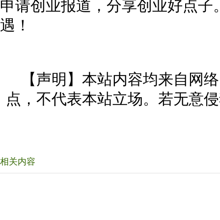
申请创业报道，分享创业好点子
遇！
【声明】本站内容均来自网络
点，不代表本站立场。若无意侵
相关内容