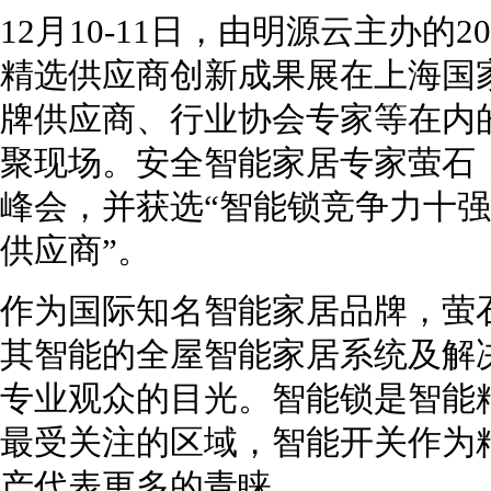
12月10-11日，由明源云主办的
精选供应商创新成果展在上海国
牌供应商、行业协会专家等在内的
聚现场。安全智能家居专家萤石
峰会，并获选“智能锁竞争力十强
供应商”。
作为国际知名智能家居品牌，萤
其智能的全屋智能家居系统及解
专业观众的目光。智能锁是智能
最受关注的区域，智能开关作为
产代表更多的青睐。