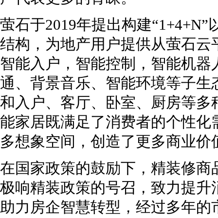
萤石于2019年提出构建“1+4+
结构，为地产用户提供从萤石云
智能入户，智能控制，智能机器
通、背景音乐、智能环境等子生
和入户、客厅、卧室、厨房等多
能家居既满足了消费者的个性化
多想象空间，创造了更多商业价
在国家政策的鼓励下，精装修商
极响精装政策的号召，致力提升
助力房企智慧转型，经过多年的