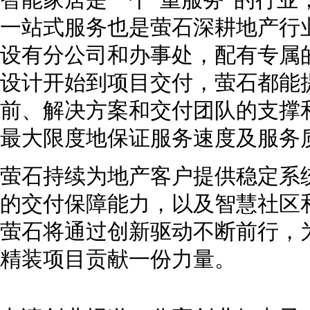
智能家居是一个“重服务”的行业
一站式服务也是萤石深耕地产行
设有分公司和办事处，配有专属
设计开始到项目交付，萤石都能
前、解决方案和交付团队的支撑
最大限度地保证服务速度及服务
萤石持续为地产客户提供稳定系
的交付保障能力，以及智慧社区
萤石将通过创新驱动不断前行，
精装项目贡献一份力量。