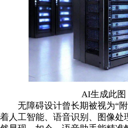
AI生成此
无障碍设计曾长期被视为“附
着人工智能、语音识别、图像处