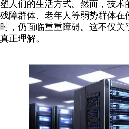
塑人们的生活方式。然而，技术
残障群体、老年人等弱势群体在
时，仍面临重重障碍。这不仅关
真正理解。