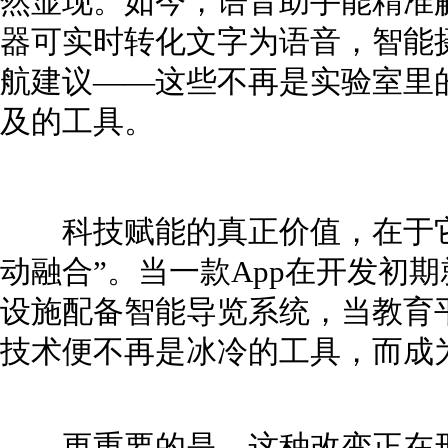
然显现。如今，语音助手能精准
器可实时转化文字为语音，智能
航建议——这些不再是实验室里
及的工具。
科技赋能的真正价值，在于它让
动融合”。当一款App在开发初
设施配备智能导览系统，当教育
技术便不再是冰冷的工具，而成
更重要的是，这种改变正在形