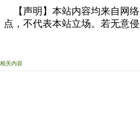
【声明】本站内容均来自网络
点，不代表本站立场。若无意侵
相关内容