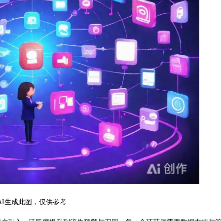
AI生成此图，仅供参考