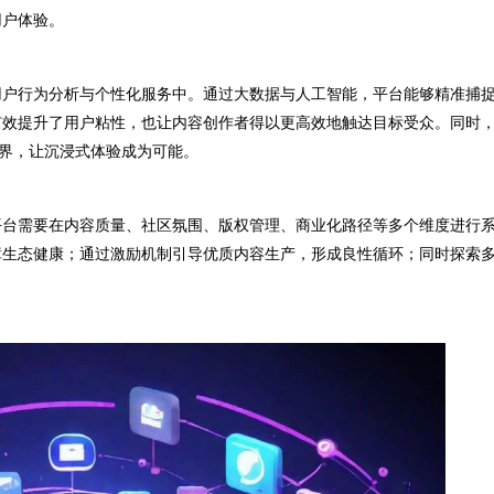
用户体验。
户行为分析与个性化服务中。通过大数据与人工智能，平台能够精准捕
有效提升了用户粘性，也让内容创作者得以更高效地触达目标受众。同时
边界，让沉浸式体验成为可能。
台需要在内容质量、社区氛围、版权管理、商业化路径等多个维度进行
障生态健康；通过激励机制引导优质内容生产，形成良性循环；同时探索
。