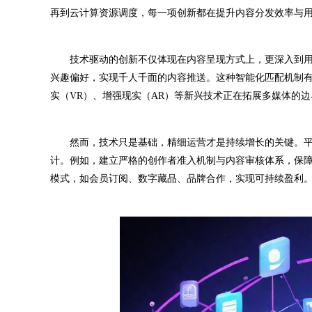
再到云计算资源调度，每一项创新都在提升内容分发效率与
技术驱动的创新不仅体现在内容呈现方式上，更深入到用
兴趣偏好，实现千人千面的内容推送。这种智能化匹配机制
实（VR）、增强现实（AR）等新兴技术正在拓展多媒体的
然而，技术只是基础，精细运营才是持续增长的关键。平
计。例如，建立严格的创作者准入机制与内容审核体系，保
模式，如会员订阅、数字藏品、品牌合作，实现可持续盈利