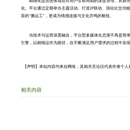
精细化运营还体现在对用户生命周期的深度管理。从新用
化。平台通过定期举办主题活动、打造IP联动、强化社交功
容的“搬运工”，更成为情感连接与文化共鸣的枢纽。
当技术与运营深度融合，平台型多媒体生态便不再是简单
引擎，以精细运作为路径，在不断满足用户需求的过程中实
【声明】本站内容均来自网络，其相关言论仅代表作者个人
相关内容