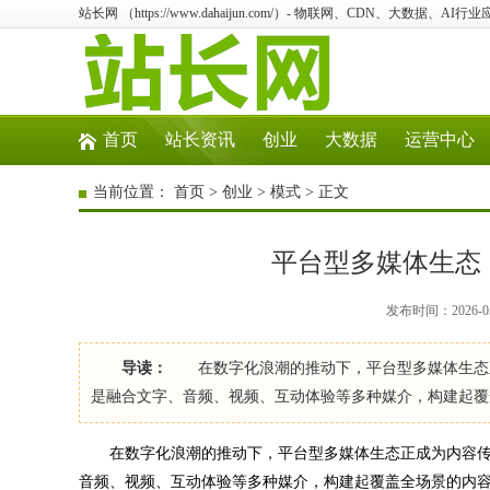
站长网 （https://www.dahaijun.com/）- 物联网、CDN、大数据、AI
首页
站长资讯
创业
大数据
运营中心
当前位置：
首页
>
创业
>
模式
> 正文
平台型多媒体生态
发布时间：2026-05
导读：
在数字化浪潮的推动下，平台型多媒体生态正
是融合文字、音频、视频、互动体验等多种媒介，构建起覆
在数字化浪潮的推动下，平台型多媒体生态正成为内容传
音频、视频、互动体验等多种媒介，构建起覆盖全场景的内容