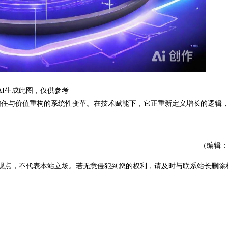
AI生成此图，仅供参考
任与价值重构的系统性变革。在技术赋能下，它正重新定义增长的逻辑
（编辑：
观点，不代表本站立场。若无意侵犯到您的权利，请及时与联系站长删除