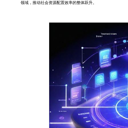
领域，推动社会资源配置效率的整体跃升。