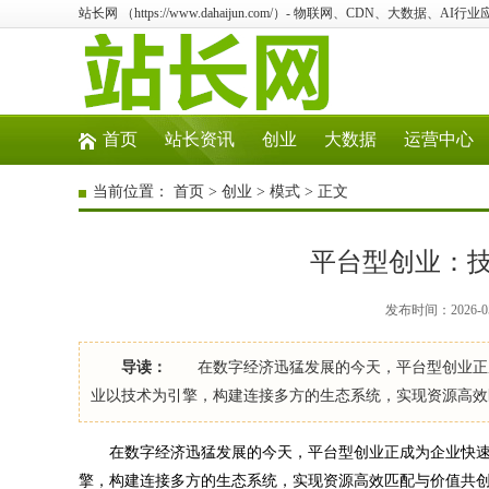
站长网 （https://www.dahaijun.com/）- 物联网、CDN、大数据、AI
首页
站长资讯
创业
大数据
运营中心
当前位置：
首页
>
创业
>
模式
> 正文
平台型创业：
发布时间：2026-05
导读：
在数字经济迅猛发展的今天，平台型创业正成
业以技术为引擎，构建连接多方的生态系统，实现资源高
在数字经济迅猛发展的今天，平台型创业正成为企业快速
擎，构建连接多方的生态系统，实现资源高效匹配与价值共