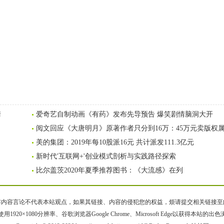
衡
爱奇艺自制动画《有药》发布先导预告 爆笑剧情脑洞大开
阅文回应《大唐明月》原著作者只分到16万：45万元卖版权
美的集团：2019年每10股派16元 共计派发111.3亿元
新时代'互联网+'创业模式剖析与实践路径探索
比尔盖茨2020年夏季推荐图书：《大流感》在列
容言论不代表本站观点，如果其链接、内容的侵犯您的权益，烦请提交相关链接至邮箱bqsm
用1920×1080分辨率、谷歌浏览器Google Chrome、Microsoft Edge以获得本站的出