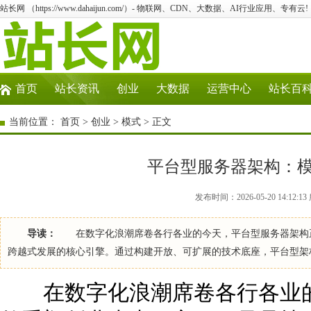
站长网 （https://www.dahaijun.com/）- 物联网、CDN、大数据、AI行业应用、专有云!
首页
站长资讯
创业
大数据
运营中心
站长百
当前位置：
首页
>
创业
>
模式
> 正文
平台型服务器架构：
发布时间：2026-05-20 14:12
导读：
在数字化浪潮席卷各行各业的今天，平台型服务器架构正
跨越式发展的核心引擎。通过构建开放、可扩展的技术底座，平台型架
在数字化浪潮席卷各行各业的