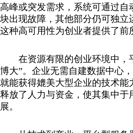
高峰或突发需求，系统可通过自
块出现故障，其他部分仍可独立运
这种高可用性为创业者提供了前
在资源有限的创业环境中，平
博大”。企业无需自建数据中心
就能获得媲美大型企业的技术能
释放了人力与资金，使其集中于
展。