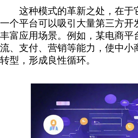
这种模式的革新之处，在于它
一个平台可以吸引大量第三方开
丰富应用场景。例如，某电商平
流、支付、营销等能力，使中小
转型，形成良性循环。