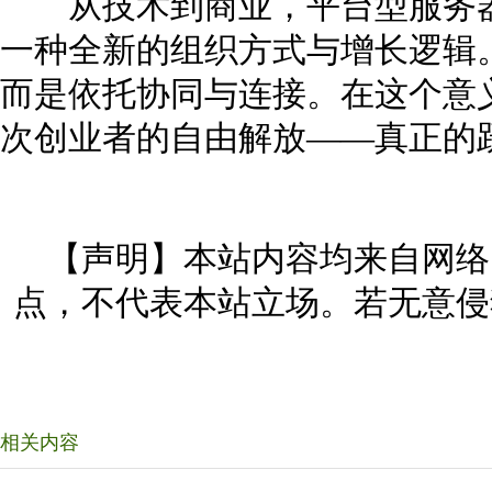
从技术到商业，平台型服务器
一种全新的组织方式与增长逻辑
而是依托协同与连接。在这个意
次创业者的自由解放——真正的
【声明】本站内容均来自网络
点，不代表本站立场。若无意侵
相关内容