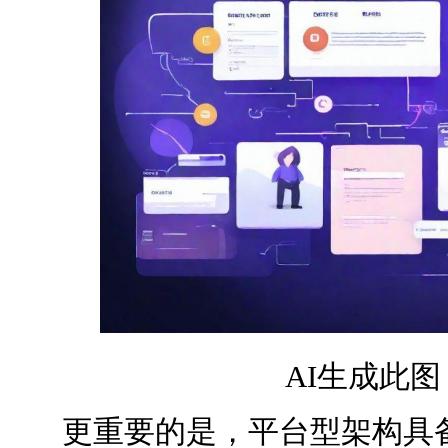
AI生成此
更重要的是，平台型架构具备