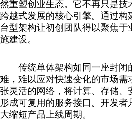
然重塑创业生态。它不再只是技
跨越式发展的核心引擎。通过构
台型架构让初创团队得以聚焦于
施建设。
传统单体架构如同一座封闭的
难，难以应对快速变化的市场需
张灵活的网络，将计算、存储、
形成可复用的服务接口。开发者
大缩短产品上线周期。