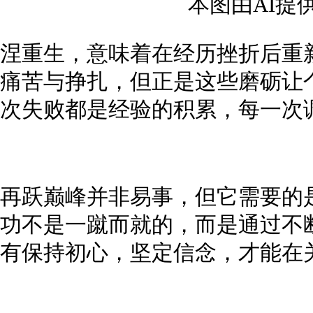
本图由AI提
涅重生，意味着在经历挫折后重
痛苦与挣扎，但正是这些磨砺让
次失败都是经验的积累，每一次
再跃巅峰并非易事，但它需要的
功不是一蹴而就的，而是通过不
有保持初心，坚定信念，才能在