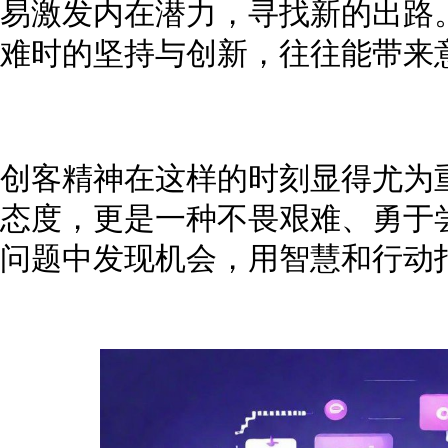
易激发内在潜力，寻找新的出路
难时的坚持与创新，往往能带来
创客精神在这样的时刻显得尤为
态度，更是一种不畏艰难、勇于
问题中发现机会，用智慧和行动