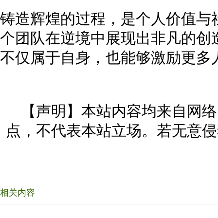
铸造辉煌的过程，是个人价值与
个团队在逆境中展现出非凡的创
不仅属于自身，也能够激励更多
【声明】本站内容均来自网络
点，不代表本站立场。若无意侵
相关内容