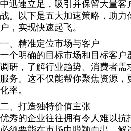
中迅速立足，吸引并保留大量客
战。以下是五大加速策略，助力
户，实现快速起飞。
一、精准定位市场与客户
一个明确的目标市场和目标客户
调研，了解行业趋势、消费者需
服务。这不仅能帮你聚焦资源，
化率。
二、打造独特价值主张
优秀的企业往往拥有令人难以抗
必须要能在市场中脱颖而出，解