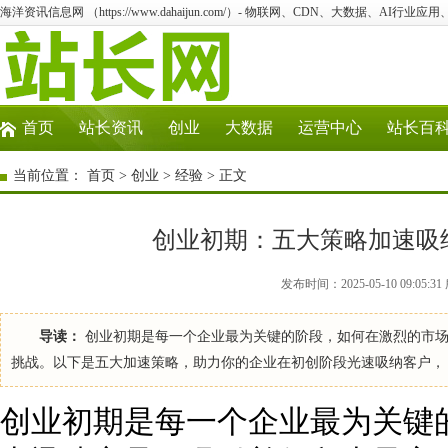
海洋资讯信息网 （https://www.dahaijun.com/）- 物联网、CDN、大数据、AI行业应
首页
站长资讯
创业
大数据
运营中心
站长百
当前位置：
首页
>
创业
>
经验
> 正文
创业初期：五大策略加速吸
发布时间：2025-05-10 09:05
导读：
创业初期是每一个企业最为关键的阶段，如何在激烈的市场
挑战。以下是五大加速策略，助力你的企业在初创阶段光速吸纳客户，
创业初期是每一个企业最为关键