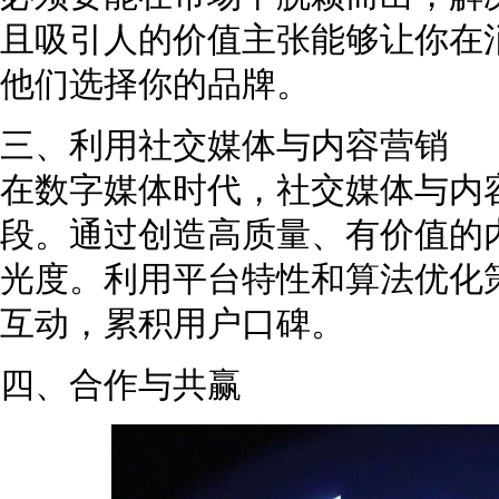
且吸引人的价值主张能够让你在
他们选择你的品牌。
三、利用社交媒体与内容营销
在数字媒体时代，社交媒体与内
段。通过创造高质量、有价值的
光度。利用平台特性和算法优化
互动，累积用户口碑。
四、合作与共赢