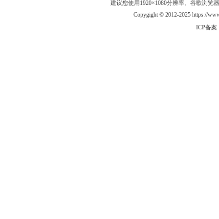
建议您使用1920×1080分辨率、谷歌浏览器Goo
Copygight © 2012-2025 https://
ICP备案