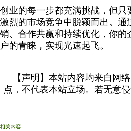
创业的每一步都充满挑战，但只
激烈的市场竞争中脱颖而出。通
销、合作共赢和持续优化，你的
户的青睐，实现光速起飞。
【声明】本站内容均来自网络
点，不代表本站立场。若无意侵
相关内容