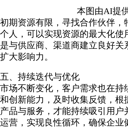
本图由AI提
初期资源有限，寻找合作伙伴，
个人，可以实现资源的最大化使
是与供应商、渠道商建立良好关
扩大影响力。
五、持续迭代与优化
市场不断变化，客户需求也在持
和创新能力，及时收集反馈，根
产品与服务，才能持续吸引用户
运营，实现良性循环，确保企业