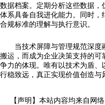
数据档案。定期分析这些数据，
体系具备自我进化能力。同时，
合规标准的理解与执行意识。
当技术屏障与管理规范深度融
搬运，而成为企业决策支持的可
争力的体现。唯有以技术为盾、
行稳致远，真正实现价值创造与
【声明】本站内容均来自网络