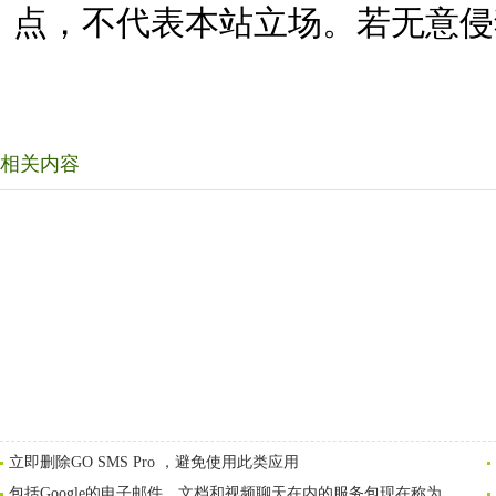
点，不代表本站立场。若无意侵
相关内容
立即删除GO SMS Pro ，避免使用此类应用
包括Google的电子邮件，文档和视频聊天在内的服务包现在称为