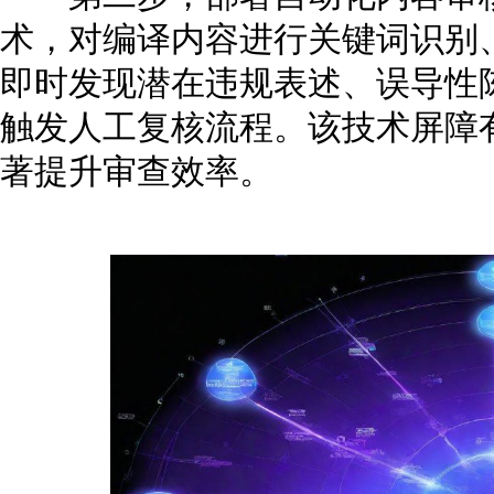
术，对编译内容进行关键词识别
即时发现潜在违规表述、误导性
触发人工复核流程。该技术屏障
著提升审查效率。