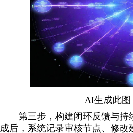
AI生成此
第三步，构建闭环反馈与持续
成后，系统记录审核节点、修改