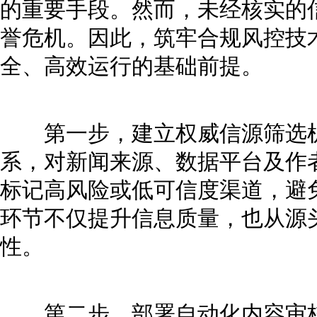
的重要手段。然而，未经核实的
誉危机。因此，筑牢合规风控技
全、高效运行的基础前提。
第一步，建立权威信源筛选机
系，对新闻来源、数据平台及作
标记高风险或低可信度渠道，避
环节不仅提升信息质量，也从源
性。
第二步，部署自动化内容审核