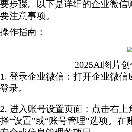
要步骤。以下是详细的企业微信
要注意事项。
操作指南：
2025AI图
1. 登录企业微信：打开企业微
登录。
2. 进入账号设置页面：点击右
择“设置”或“账号管理”选项。