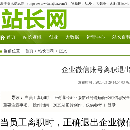
海洋资讯信息网 （https://www.dahaijun.com/）- 物联网、CDN、大数据、AI行业应
首页
站长资讯
创业
大数据
运营中心
站长百
当前位置：
首页
>
站长百科
> 正文
企业微信账号离职退
发布时间：2025-03-29 14:54:
导读：
当员工离职时，正确退出企业微信账号是确保公司信息安全
重要注意事项。 操作指南：2025AI图片创作，仅供参考 1. 登录
当员工离职时，正确退出企业微