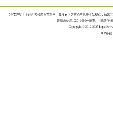
【免责声明】本站内容转载自互联网，其发布内容言论不代表本站观点，如果其链接、
建议您使用1920×1080分辨率、谷歌浏览器Goo
Copygight © 2012-2025 https://
ICP备案