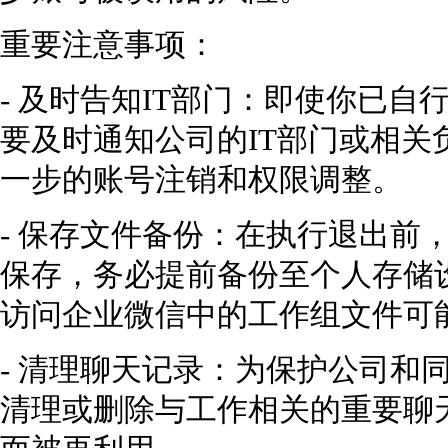
重要注意事项：
- 及时告知IT部门：即使你已
要及时通知公司的IT部门或相关
一步的账号注销和权限调整。
- 保存文件备份：在执行退出前
保存，务必提前备份至个人存储
访问企业微信中的工作组文件可
- 清理聊天记录：为保护公司和
清理或删除与工作相关的重要聊