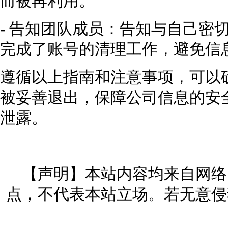
而被再利用。
- 告知团队成员：告知与自己密
完成了账号的清理工作，避免信
遵循以上指南和注意事项，可以
被妥善退出，保障公司信息的安
泄露。
【声明】本站内容均来自网络
点，不代表本站立场。若无意侵