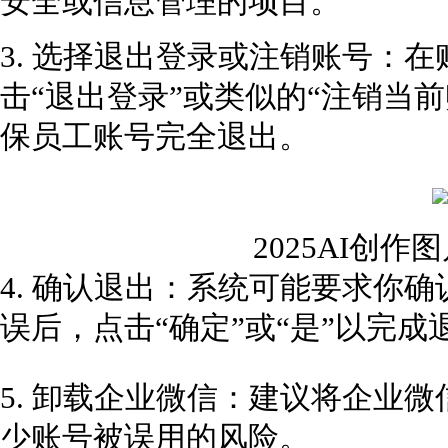
安全或信息管理的项目。
3. 选择退出登录或注销账号：
击“退出登录”或类似的“注销当
保员工账号完全退出。
2025AI创
4. 确认退出：系统可能要求你
误后，点击“确定”或“是”以完成
5. 卸载企业微信：建议将企业
少账号被误用的风险。