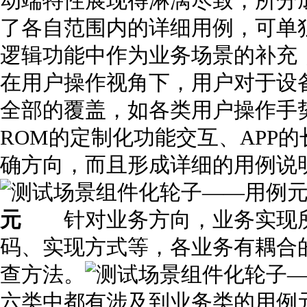
动端特性展现得淋漓尽致，所分
了各自范围内的详细用例，可单
逻辑功能中作为业务场景的补充
在用户操作视角下，用户对于设
全部的覆盖，如各类用户操作手
ROM的定制化功能交互、APP
确方向，而且形成详细的用例说
元
针对业务方向，业务实现所
码、实现方式等，各业务有耦合
查方法。
六类中都有涉及到业务类的用例