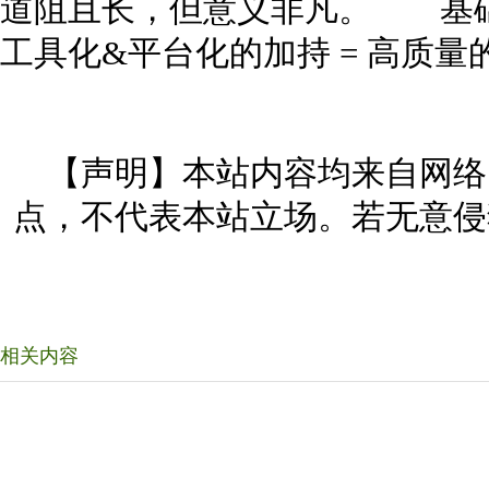
道阻且长，但意义非凡。 基础
工具化&平台化的加持 = 高质量的
【声明】本站内容均来自网络
点，不代表本站立场。若无意侵
相关内容