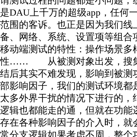
谓测试过程的问题都是小问题，
是DAU上千万的超级app，任
范围的客诉。也正是因为我们线
备、网络、系统、设置项等组合
移动端测试的特性：操作场景多
性…… 从被测对象出发，搜
结后其实不难发现，影响到被测
部影响因子，我们的测试环境都
太多外界干扰的情况下进行的，
逻辑也都能走的通，但就在功能
存在各种影响因子的介入时，就
常分支逻辑如果考虑不周，整