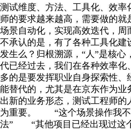
测试维度、方法、工具化、效率
师的要求越来越高，需要做的就
场景自动化，实现高效迭代，周
不承认的是，有了各种工具化建
发生么？归根溯源，“人”是核心
代已经过去，我们在各种效率化
多的是要发挥职业自身探索性、
能替代的，尤其是在京东作为业
出新的业务形态，测试工程师的
为重要。 “这个场景操作我不
法” “其他项目已经出现过这个