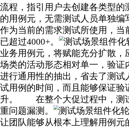
流程，指引用户去创建各类型的
的用例元，无需测试人员单独编
作为当前的需求测试所使用，当
已超过4000+。
业务用例元，将赋能充分扩散，
场类的活动形态相对单一，验证
进行通用性的抽出，省去了测试
试用例的时间，而且能够保证验
升。 在整个大促过程中，测试
重问题漏测。
让团队能够从根本上理解用例元