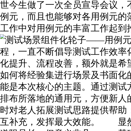
世今生做了一次全员宣导会议，
例元，而且也能够对各用例元的
工作中对用例元的丰富工作起到
程，一直不断倡导测试工作效率
化提升、流程改善，额外就是希
如何将经验集进行场景及书面化
能是本次核心的主题。通过测试
排布所落地的通用元，方便新人
时对老人拓展测试思路提供帮助
互补充，发挥最大效能。 显