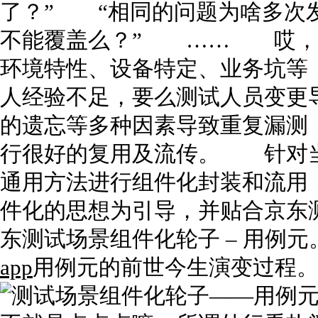
了？” “相同的问题为啥多次
不能覆盖么？” …… 哎，
环境特性、设备特定、业务坑等
人经验不足，要么测试人员变更
的遗忘等多种因素导致重复漏测
行很好的复用及流传。 针对
通用方法进行组件化封装和流用
件化的思想为引导，并贴合京东
东测试场景组件化轮子 – 用
app
用例元的前世今生演变过