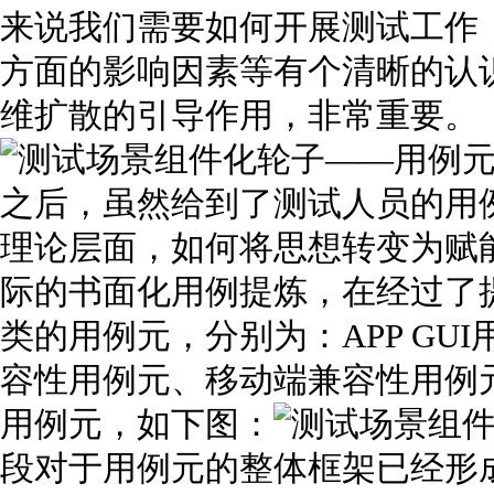
来说我们需要如何开展测试工作
方面的影响因素等有个清晰的认
维扩散的引导作用，非常重要。
之后，虽然给到了测试人员的用
理论层面，如何将思想转变为赋
际的书面化用例提炼，在经过了
类的用例元，分别为：APP GU
容性用例元、移动端兼容性用例
用例元，如下图：
段对于用例元的整体框架已经形