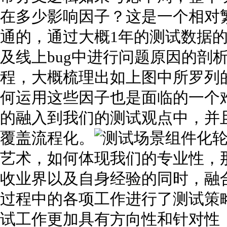
在多少影响因子？这是一个相对
通的，通过大概1年的测试数据
及线上bug中进行问题原因的剖
程，大概梳理出如上图中所罗列
何运用这些因子也是面临的一个
的融入到我们的测试观点中，并
覆盖流程化。
艺术，如何体现我们的专业性，
收业界以及自身经验的同时，融合
过程中的各项工作进行了测试策
试工作更加具有方向性和针对性