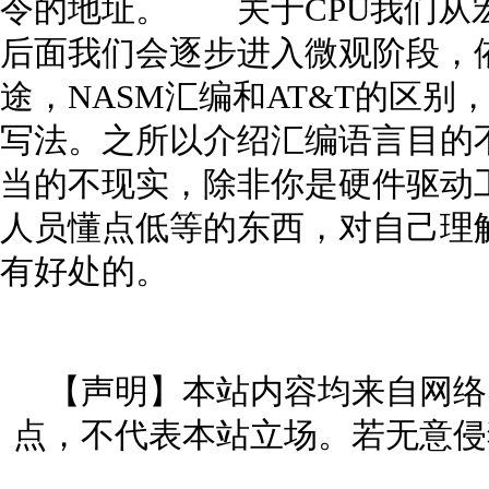
令的地址。 关于CPU我们从
后面我们会逐步进入微观阶段，依
途，NASM汇编和AT&T的区
写法。之所以介绍汇编语言目的
当的不现实，除非你是硬件驱动
人员懂点低等的东西，对自己理
有好处的。
【声明】本站内容均来自网络
点，不代表本站立场。若无意侵