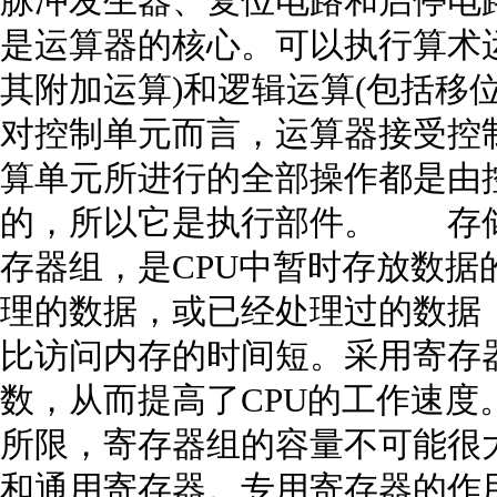
脉冲发生器、复位电路和启停
是运算器的核心。可以执行算术
其附加运算)和逻辑运算(包括移
对控制单元而言，运算器接受控
算单元所进行的全部操作都是由
的，所以它是执行部件。 存储
存器组，是CPU中暂时存放数据
理的数据，或已经处理过的数据，
比访问内存的时间短。采用寄存器
数，从而提高了CPU的工作速度
所限，寄存器组的容量不可能很
和通用寄存器。专用寄存器的作