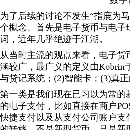
为了后续的讨论不发生“指鹿为马
个概念。首先是电子货币与电子
词，近年几乎绝迹于江湖。
从当时主流的观点来看，电子货
涵较广，最广义的定义由Kobrin于
与贷记系统；(2)智能卡；(3)真
第一类是我们现在已习以为常的
的电子支付，比如直接在商户PO
快捷支付以及从支付公司账户支
的转移，不是新型货币，只是新