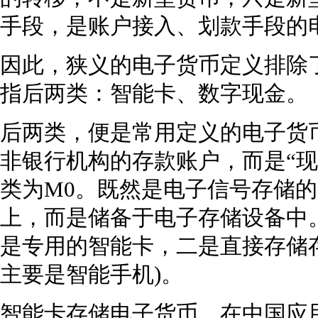
手段，是账户接入、划款手段的
因此，狭义的电子货币定义排除
指后两类：智能卡、数字现金。
后两类，便是常用定义的电子货
非银行机构的存款账户，而是“现
类为M0。既然是电子信号存储
上，而是储备于电子存储设备中
是专用的智能卡，二是直接存储
主要是智能手机)。
智能卡存储电子货币，在中国应