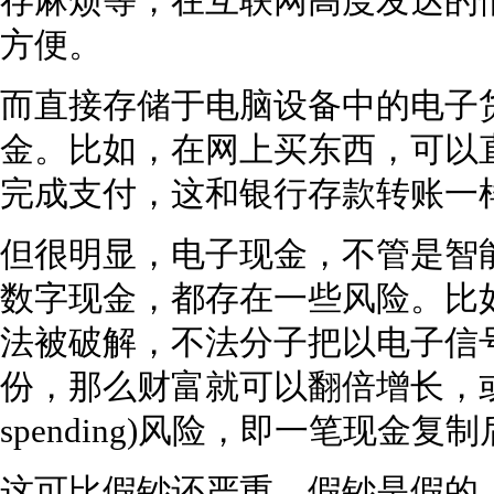
存麻烦等，在互联网高度发达的
方便。
而直接存储于电脑设备中的电子
金。比如，在网上买东西，可以
完成支付，这和银行存款转账一
但很明显，电子现金，不管是智
数字现金，都存在一些风险。比
法被破解，不法分子把以电子信
份，那么财富就可以翻倍增长，或称“
spending)风险，即一笔现金
这可比假钞还严重，假钞是假的