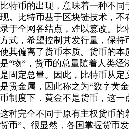
比特币的出现，意味着一种不同
现。比特币基于区块链技术，不
录于全网各结点，难以篡改。比
方式，希望控制其发行量，保持
使其偏离了货币本质。货币的本质
是“物”，货币的总量随着人类经
是固定总量。因此，比特币从定
是贵金属，因此称之为“数字黄金
币制度下，黄金不是货币，这一
这种完全不同于原有主权货币的
货币”。很显然，各国掌握货币