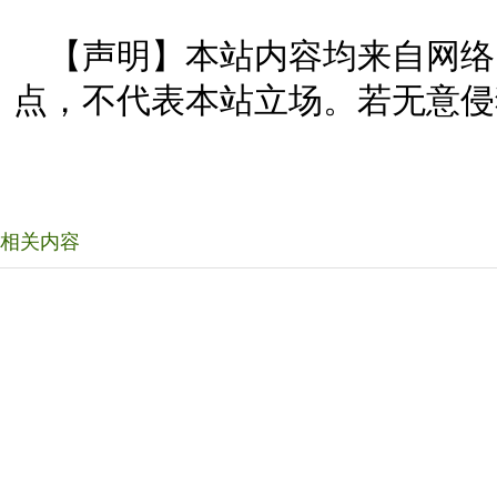
【声明】本站内容均来自网络
点，不代表本站立场。若无意侵
相关内容