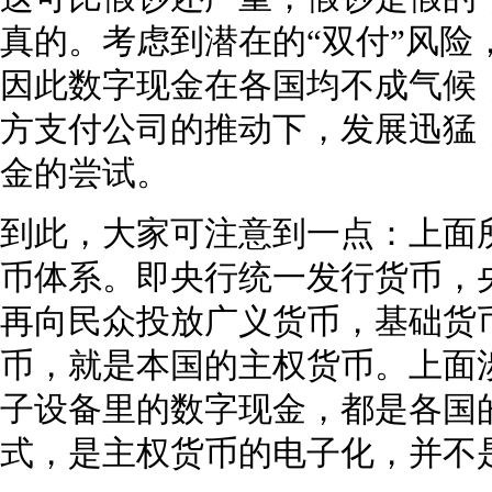
真的。考虑到潜在的“双付”风险
因此数字现金在各国均不成气候
方支付公司的推动下，发展迅猛
金的尝试。
到此，大家可注意到一点：上面
币体系。即央行统一发行货币，
再向民众投放广义货币，基础货
币，就是本国的主权货币。上面
子设备里的数字现金，都是各国
式，是主权货币的电子化，并不