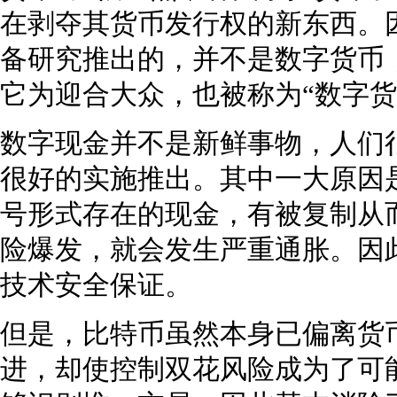
在剥夺其货币发行权的新东西。
备研究推出的，并不是数字货币
它为迎合大众，也被称为“数字货
数字现金并不是新鲜事物，人们
很好的实施推出。其中一大原因
号形式存在的现金，有被复制从
险爆发，就会发生严重通胀。因
技术安全保证。
但是，比特币虽然本身已偏离货
进，却使控制双花风险成为了可