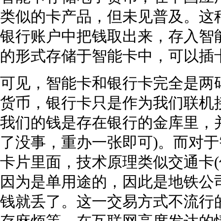
类似的卡产品，但未见普及。这种
银行账户中把钱取出来，存入智
的形式存储于智能卡中，可以插
可见，智能卡和银行卡完全是两
货币，银行卡只是作为我们联机
我们的钱是存在银行的金库里，
了没事，重办一张即可)。而对
卡片里面，技术原理类似交通卡
因为是单用途的，因此是地铁公
钱就丢了。这一交易方式不流行