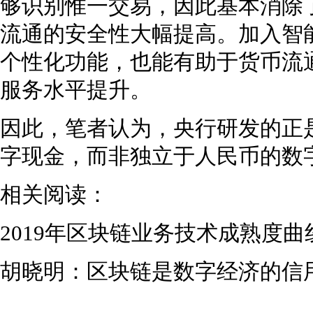
够识别惟一交易，因此基本消除
流通的安全性大幅提高。加入智
个性化功能，也能有助于货币流
服务水平提升。
因此，笔者认为，央行研发的正
字现金，而非独立于人民币的数
相关阅读：
2019年区块链业务技术成熟度
胡晓明：区块链是数字经济的信