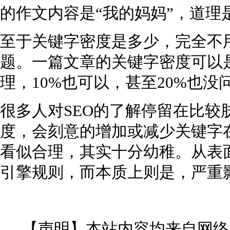
的作文内容是“我的妈妈”，道理
至于关键字密度是多少，完全不
题。一篇文章的关键字密度可以是
理，10%也可以，甚至20%也没
很多人对SEO的了解停留在比较
度，会刻意的增加或减少关键字
看似合理，其实十分幼稚。从表
引擎规则，而本质上则是，严重
【声明】本站内容均来自网络