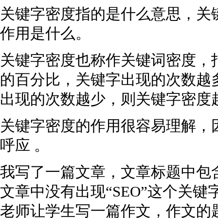
关键字密度指的是什么意思，关
作用是什么。
关键字密度也称作关键词密度，
的百分比，关键字出现的次数越
出现的次数越少，则关键字密度
关键字密度的作用很容易理解，
呼应 。
我写了一篇文章，文章标题中包含
文章中没有出现“SEO”这个关
老师让学生写一篇作文，作文的题