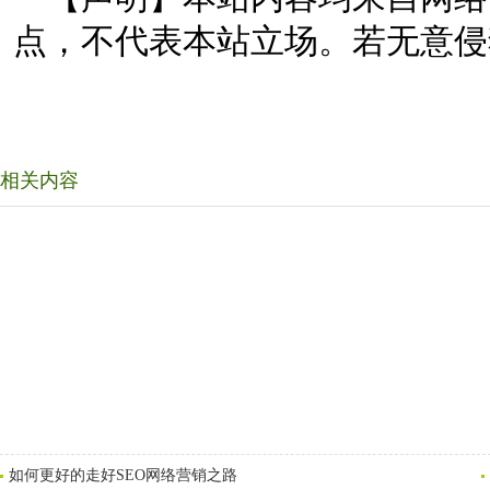
点，不代表本站立场。若无意侵
相关内容
如何更好的走好SEO网络营销之路