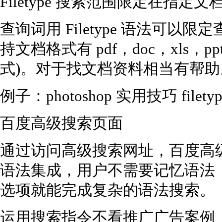
Filetype 搜索范围限定在指定
查询词用 Filetype 语法可
持文档格式有 pdf，doc，xls，pp
式)。对于找文档资料相当有帮助
例子：photoshop 实用技巧 filetyp
百度高级搜索页面
通过访问高级搜索网址，百度高
语法集成，用户不需要记忆语法
选项就能完成复杂的语法搜索。
运用搜索指令不看推广广告案例