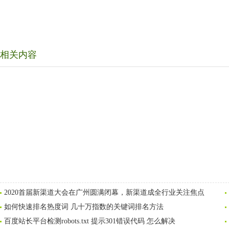
相关内容
2020首届新渠道大会在广州圆满闭幕，新渠道成全行业关注焦点
如何快速排名热度词 几十万指数的关键词排名方法
百度站长平台检测robots.txt 提示301错误代码 怎么解决