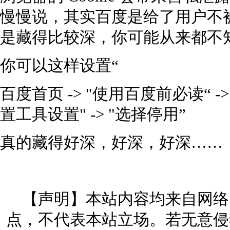
慢慢说，其实百度是给了用户不
是藏得比较深，你可能从来都不
你可以这样设置“
百度首页 -> "使用百度前必读“ -
置工具设置" -> "选择停用”
真的藏得好深，好深，好深……
【声明】本站内容均来自网络
点，不代表本站立场。若无意侵