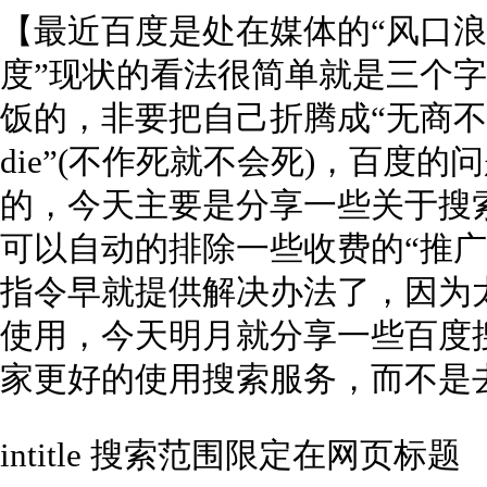
【最近百度是处在媒体的“风口浪
度”现状的看法很简单就是三个字
饭的，非要把自己折腾成“无商不奸的
die”(不作死就不会死)，百度
的，今天主要是分享一些关于搜
可以自动的排除一些收费的“推广
指令早就提供解决办法了，因为太
使用，今天明月就分享一些百度
家更好的使用搜索服务，而不是去
intitle 搜索范围限定在网页标题