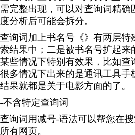
需完整出现，可以对查询词精确匹
度分析后可能会拆分。
查询词加上书名号《》有两层特
索结果中；二是被书名号扩起来
某些情况下特别有效果，比如查
很多情况下出来的是通讯工具手
结果就都是关于电影方面的了。
-不含特定查询词
查询词用减号-语法可以帮您在
所有网页。