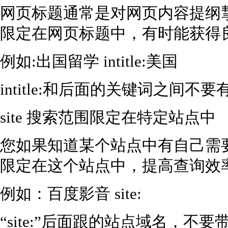
网页标题通常是对网页内容提纲
限定在网页标题中，有时能获得
例如:出国留学 intitle:美国
intitle:和后面的关键词之间不
site 搜索范围限定在特定站点中
您如果知道某个站点中有自己需
限定在这个站点中，提高查询效
例如：百度影音 site:
“site:”后面跟的站点域名，不要