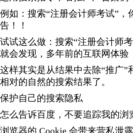
例如：搜索“注册会计师考试”，
告！！
试试这么做：搜索“注册会计师考试
就会发现，多年前的互联网体验
这样其实是从结果中去除“推广”
相对的自然的搜索结果了。
保护自己的搜索隐私
怎么告诉百度，不要追踪我的浏
浏览器的 Cookie 会带来营