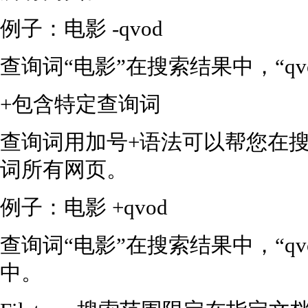
例子：电影 -qvod
查询词“电影”在搜索结果中，“q
+包含特定查询词
查询词用加号+语法可以帮您在
词所有网页。
例子：电影 +qvod
查询词“电影”在搜索结果中，“q
中。