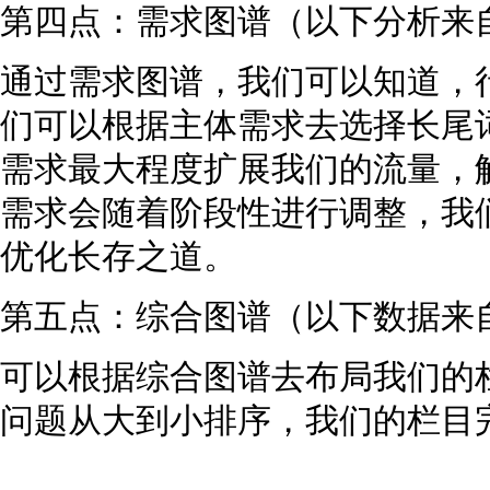
第四点：需求图谱（以下分析来
通过需求图谱，我们可以知道，
们可以根据主体需求去选择长尾
需求最大程度扩展我们的流量，
需求会随着阶段性进行调整，我
优化长存之道。
第五点：综合图谱（以下数据来自5
可以根据综合图谱去布局我们的
问题从大到小排序，我们的栏目