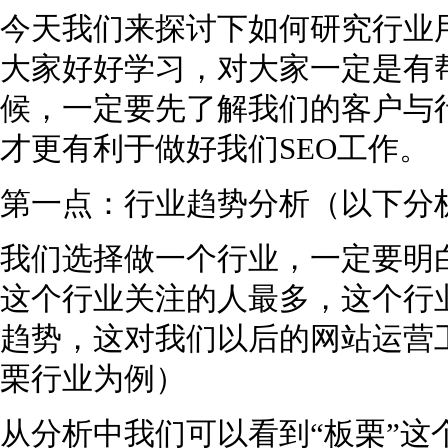
今天我们来探讨下如何研究行业
大家好好学习，对大家一定是有
候，一定要先了解我们的客户与
才更有利于做好我们SEO工作。
第一点：行业趋势分析（以下分
我们选择做一个行业，一定要明
这个行业关注的人最多，这个行
趋势，这对我们以后的网站运营
栗行业为例）
从分析中我们可以看到“板栗”这