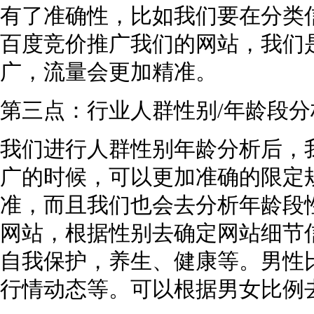
有了准确性，比如我们要在分类
百度竞价推广我们的网站，我们
广，流量会更加精准。
第三点：行业人群性别/年龄段
我们进行人群性别年龄分析后，
广的时候，可以更加准确的限定
准，而且我们也会去分析年龄段
网站，根据性别去确定网站细节
自我保护，养生、健康等。男性
行情动态等。可以根据男女比例