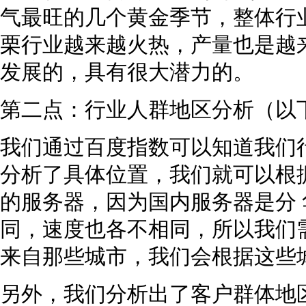
气最旺的几个黄金季节，整体行
栗行业越来越火热，产量也是越
发展的，具有很大潜力的。
第二点：行业人群地区分析（以
我们通过百度指数可以知道我们
分析了具体位置，我们就可以根
的服务器，因为国内服务器是分
同，速度也各不相同，所以我们
来自那些城市，我们会根据这些
另外，我们分析出了客户群体地