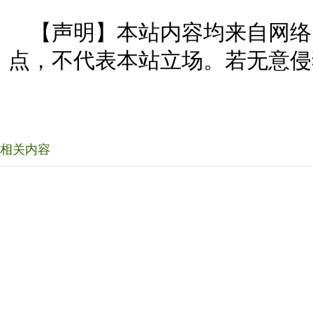
【声明】本站内容均来自网络
点，不代表本站立场。若无意侵
相关内容