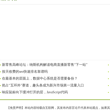
新零售高峰论坛：纳斯机构解读电商直播新零售“下一站”
按天收费的seo快速排名靠谱吗
在最基本的层面上，数据中心系统是否需要备份？
抢占“五环外”赛道，趣头条成为新兴市场第一流量入口
响应鼠标向下缓冲打开的层，JavaScript代码
【免责声明】本站内容转载自互联网，其发布内容言论不代表本站观点，如果其链接、