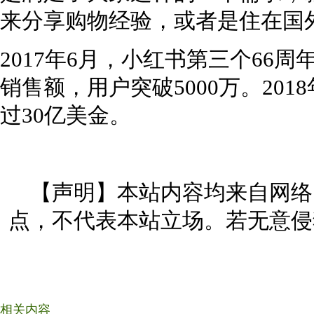
来分享购物经验，或者是住在国
2017年6月，小红书第三个66
销售额，用户突破5000万。201
过30亿美金。
【声明】本站内容均来自网络
点，不代表本站立场。若无意侵
相关内容