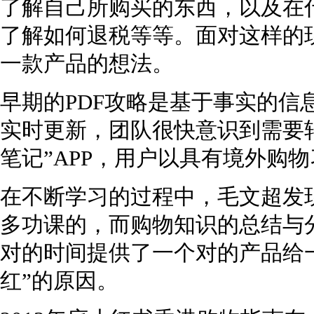
了解自己所购买的东西，以及在
了解如何退税等等。面对这样的
一款产品的想法。
早期的PDF攻略是基于事实的信
实时更新，团队很快意识到需要
笔记”APP，用户以具有境外购
在不断学习的过程中，毛文超发
多功课的，而购物知识的总结与
对的时间提供了一个对的产品给
红”的原因。