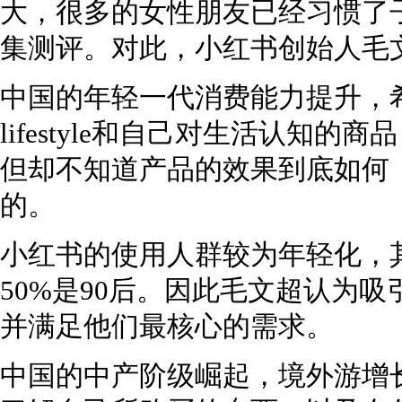
大，很多的女性朋友已经习惯了
集测评。对此，小红书创始人毛
中国的年轻一代消费能力提升，
lifestyle和自己对生活认知
但却不知道产品的效果到底如何
的。
小红书的使用人群较为年轻化，其
50%是90后。因此毛文超认为
并满足他们最核心的需求。
中国的中产阶级崛起，境外游增