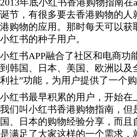
2013年底小红书香港购物指南在ap
诞节，有很多要去香港购物的人就会去
港购物的应用。那时每天可以获
小红书的种子用户。
小红书APP融合了社区和电商功
到韩国、日本、美国、欧洲以及
利社”功能，为用户提供了一个
小红书最早积累的用户，开始在
我们叫小红书香港购物指南，但
国、日本的购物经验分享，而且
是满足了大家这样的一个需求，