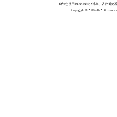
建议您使用1920×1080分辨率、谷歌浏览器Goo
Copygight © 2008-2022 https://