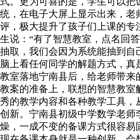
式。更为可喜的是，学生可以把
统，在电子大屏上显示出来，老
评，极大提升了孩子们上课的专
生说：“有了智慧教室，点名回
抽取，我们会因为系统能抽到自
脑上看任何同学的解题方式，真是
教室落地宁南县后，给老师带来
教案的准备上，联想的智慧教室
秀的教学内容和各种教学工具，
创新。宁南县初级中学数学老师
燥，一成不变的备课方式很容易
现在备课本身就是一种创新，会