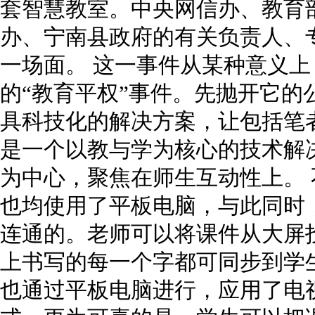
套智慧教室。中央网信办、教育
办、宁南县政府的有关负责人、
一场面。 这一事件从某种意义
的“教育平权”事件。先抛开它的
具科技化的解决方案，让包括笔
是一个以教与学为核心的技术解
为中心，聚焦在师生互动性上。
也均使用了平板电脑，与此同时
连通的。老师可以将课件从大屏
上书写的每一个字都可同步到学
也通过平板电脑进行，应用了电