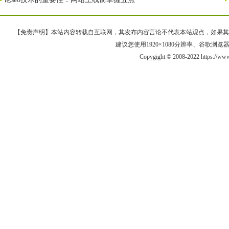
【免责声明】本站内容转载自互联网，其发布内容言论不代表本站观点，如果其链接、
建议您使用1920×1080分辨率、谷歌浏览器Goo
Copygight © 2008-2022 https://