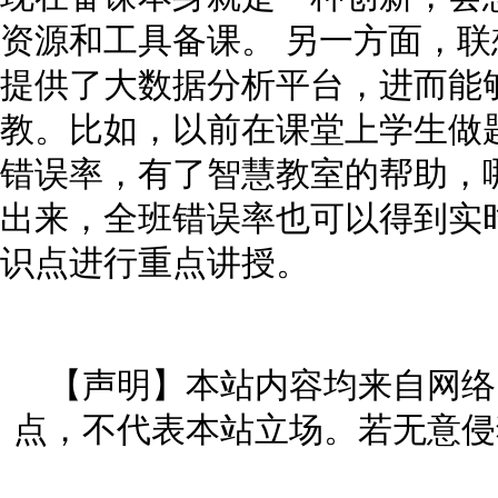
资源和工具备课。 另一方面，
提供了大数据分析平台，进而能
教。比如，以前在课堂上学生做
错误率，有了智慧教室的帮助，
出来，全班错误率也可以得到实
识点进行重点讲授。
【声明】本站内容均来自网络
点，不代表本站立场。若无意侵