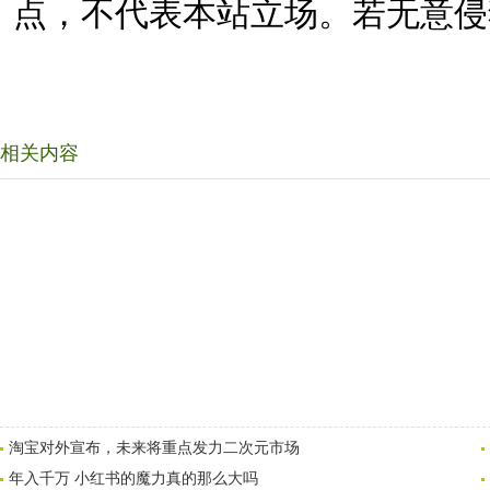
点，不代表本站立场。若无意侵
相关内容
淘宝对外宣布，未来将重点发力二次元市场
年入千万 小红书的魔力真的那么大吗