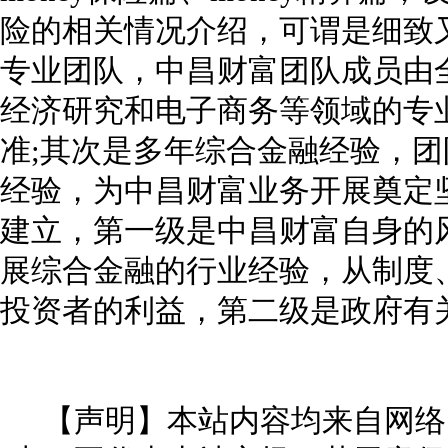
险的相关情况介绍，可谓是细致
专业团队，中昌财富团队成员由
经济研究和电子商务等领域的专
准;其次是多年综合金融经验，
经验，为中昌财富业务开展奠定
建立，第一级是中昌财富自身的
展综合金融的行业经验，从制度
投资者的利益，第二级是政府有
【声明】本站内容均来自网络