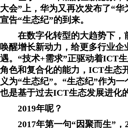
大会”上，华为又再次发布了“华
宣告“生态纪”的到来。
在数字化转型的大趋势下，前
唤醒增长新动力，给更多行业企
遇。“技术+需求”正驱动着IC
角色和复合化的能力，ICT生态
义为“生态纪”。“生态纪”作为
也是基于过去ICT生态发展进化
2019年呢？
2017年第一句“因聚而生”，2