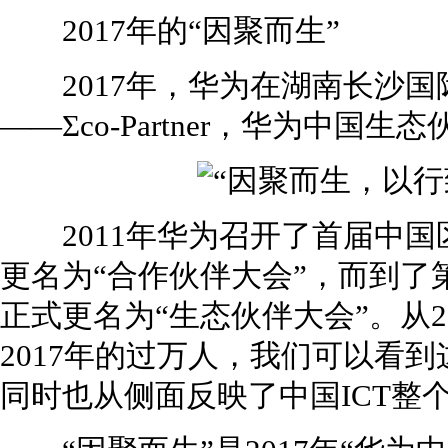
2017年的“因聚而生”
2017年，华为在湖南长沙国
——Σco-Partner，华为中国生态
2011年华为召开了首届中国区
更名为“合作伙伴大会”，而到了
正式更名为“生态伙伴大会”。从2
2017年的过万人，我们可以看
同时也从侧面反映了中国ICT整