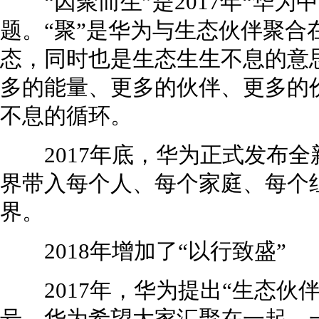
“因聚而生”是2017年“华为
题。“聚”是华为与生态伙伴聚合
态，同时也是生态生生不息的意
多的能量、更多的伙伴、更多的
不息的循环。
2017年底，华为正式发布全
界带入每个人、每个家庭、每个
界。
2018年增加了“以行致盛”
2017年，华为提出“生态伙伴