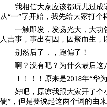
我相信大家应该都玩儿过成语
从“一”字开始，我先给大家打个
一触即发，发扬光大，大功告
人吉事，事出有因，因聚而生，
别然后了，，跑偏了！
啊？没有吧？为什么最后这八
！！！！原来是2018年“华
好吧，原谅我跟大家开了个小
硬”，但是要说起这两个词的由来