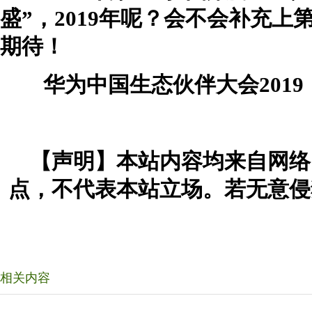
盛”，2019年呢？会不会补充
期待！
华为中国生态伙伴大会2019
【声明】本站内容均来自网络
点，不代表本站立场。若无意侵
相关内容