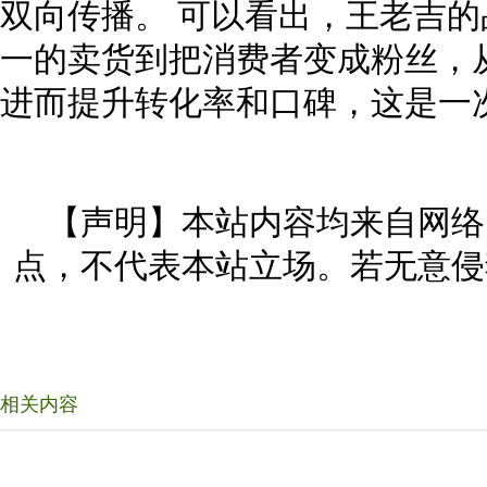
双向传播。 可以看出，王老吉
一的卖货到把消费者变成粉丝，
进而提升转化率和口碑，这是一
【声明】本站内容均来自网络
点，不代表本站立场。若无意侵
相关内容