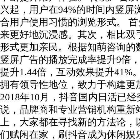
兴起，用户在94%的时间内竖屏
合用户使用习惯的浏览形式。 
来更好地沉浸感。其次，相比双
形式更加亲民。根据知萌咨询的
竖屏广告的播放完成率提升9倍
提升1.44倍，互动效果提升41
拥有领导性地位，致力于构建更
2018年10月，抖音国内日活已经
说，品牌商和专业营销机构重新
上，大家都在寻找新的方法论，
们赋闲在家，刷抖音成为休闲娱乐